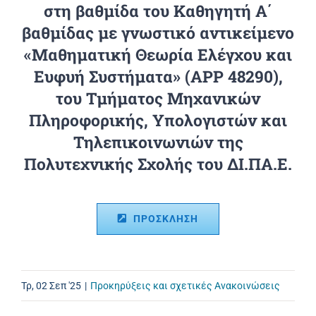
στη βαθμίδα του Καθηγητή Α΄
βαθμίδας με γνωστικό αντικείμενο
«Μαθηματική Θεωρία Ελέγχου και
Ευφυή Συστήματα» (APP 48290),
του Τμήματος Μηχανικών
Πληροφορικής, Υπολογιστών και
Τηλεπικοινωνιών της
Πολυτεχνικής Σχολής του ΔΙ.ΠΑ.Ε.
ΠΡΟΣΚΛΗΣΗ
Τρ, 02 Σεπ '25
|
Προκηρύξεις και σχετικές Ανακοινώσεις