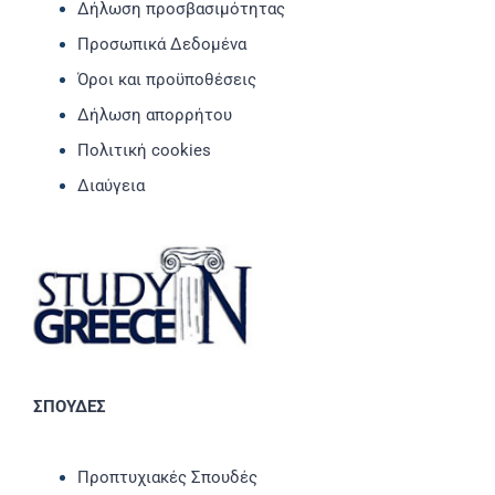
Δήλωση προσβασιμότητας
Προσωπικά Δεδομένα
Όροι και προϋποθέσεις
Δήλωση απορρήτου
Πολιτική cookies
Διαύγεια
ΣΠΟΥΔΕΣ
Προπτυχιακές Σπουδές