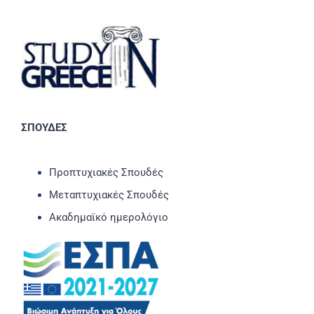
ΣΠΟΥΔΕΣ
Προπτυχιακές Σπουδές
Μεταπτυχιακές Σπουδές
Ακαδημαϊκό ημερολόγιο