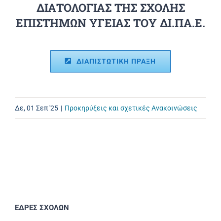
ΔΙΑΤΟΛΟΓΙΑΣ ΤΗΣ ΣΧΟΛΗΣ
ΕΠΙΣΤΗΜΩΝ ΥΓΕΙΑΣ ΤΟΥ ΔΙ.ΠΑ.Ε.
ΔΙΑΠΙΣΤΩΤΙΚΗ ΠΡΑΞΗ
Δε, 01 Σεπ '25
|
Προκηρύξεις και σχετικές Ανακοινώσεις
ΕΔΡΕΣ ΣΧΟΛΩΝ