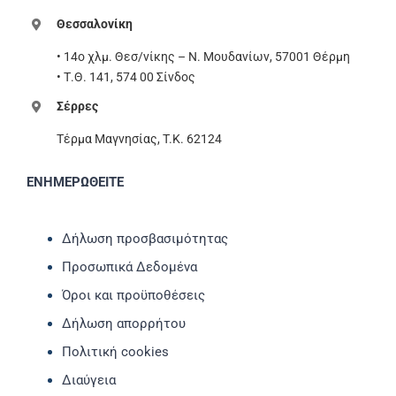
Θεσσαλονίκη
• 14ο χλμ. Θεσ/νίκης – Ν. Μουδανίων, 57001 Θέρμη
• Τ.Θ. 141, 574 00 Σίνδος
Σέρρες
Τέρμα Μαγνησίας, T.K. 62124
ΕΝΗΜΕΡΩΘΕΙΤΕ
Δήλωση προσβασιμότητας
Προσωπικά Δεδομένα
Όροι και προϋποθέσεις
Δήλωση απορρήτου
Πολιτική cookies
Διαύγεια