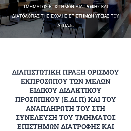
ΤΜΗΜΑΤΟΣ ΕΠΙΣΤΗΜΩΝ ΔΙΑΤΡΟΦΗΣ ΚΑΙ
ΔΙΑΤΟΛΟΓΙΑΣ ΤΗΣ ΣΧΟΛΗΣ ΕΠΙΣΤΗΜΩΝ ΥΓΕΙΑΣ ΤΟΥ
Πανεπιστημιακές Μονάδες
ΔΙ.ΠΑ.Ε.
Πληροφορίες
ΔΙΑΠΙΣΤΩΤΙΚΗ ΠΡΑΞΗ ΟΡΙΣΜΟΥ
ΕΚΠΡΟΣΩΠΟΥ ΤΩΝ ΜΕΛΩΝ
ΕΙΔΙΚΟΥ ΔΙΔΑΚΤΙΚΟΥ
ΠΡΟΣΩΠΙΚΟΥ (Ε.ΔΙ.Π) ΚΑΙ ΤΟΥ
ΑΝΑΠΛΗΡΩΤΗ ΤΟΥ ΣΤΗ
ΣΥΝΕΛΕΥΣΗ ΤΟΥ ΤΜΗΜΑΤΟΣ
ΕΠΙΣΤΗΜΩΝ ΔΙΑΤΡΟΦΗΣ ΚΑΙ