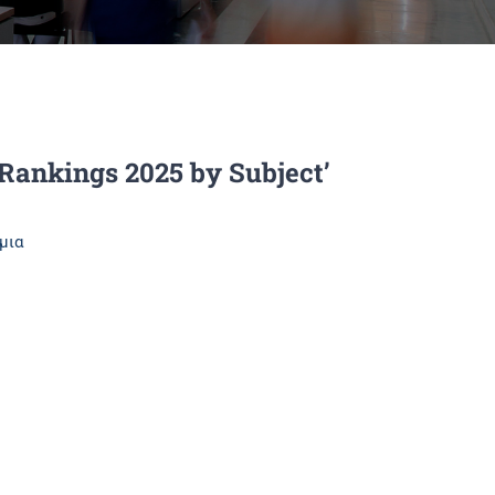
Rankings 2025 by Subject’
μια