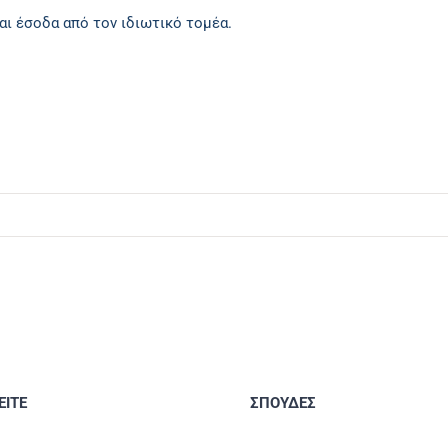
αι έσοδα από τον ιδιωτικό τομέα.
ΙΤΕ
ΣΠΟΥΔΕΣ