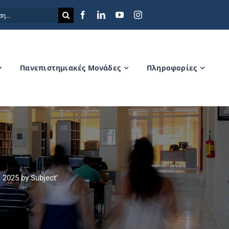
η
Πανεπιστημιακές Μονάδες
Πληροφορίες
2025 by Subject’