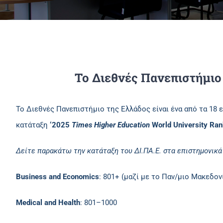
To Διεθνές Πανεπιστήμιο 
Το Διεθνές Πανεπιστήμιο της Ελλάδος είναι ένα από τα 18
κατάταξη
‘2025
Times Higher Education
World University Ran
Δείτε παρακάτω την κατάταξη του ΔΙ.ΠΑ.Ε. στα επιστημονικά
Business and Economics
: 801+ (μαζί με το Παν/μιο Μακεδον
Medical and Health
: 801–1000