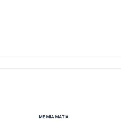
ΜΕ ΜΙΑ ΜΑΤΙΑ