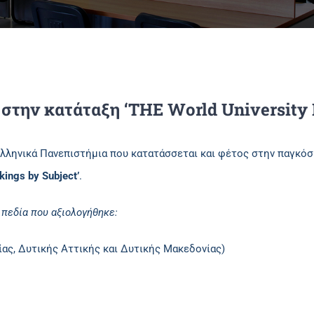
στην κατάταξη ‘THE World University 
 ελληνικά Πανεπιστήμια που κατατάσσεται και φέτος στην παγκόσ
kings by Subject’
.
 πεδία που αξιολογήθηκε:
ίας, Δυτικής Αττικής και Δυτικής Μακεδονίας)