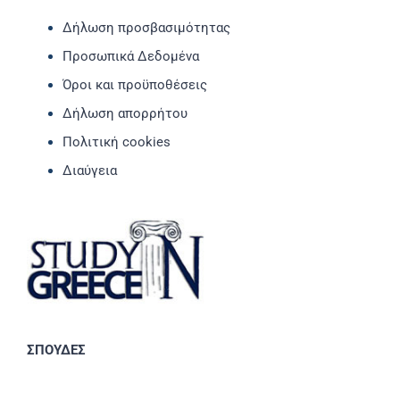
Δήλωση προσβασιμότητας
Προσωπικά Δεδομένα
Όροι και προϋποθέσεις
Δήλωση απορρήτου
Πολιτική cookies
Διαύγεια
ΣΠΟΥΔΕΣ