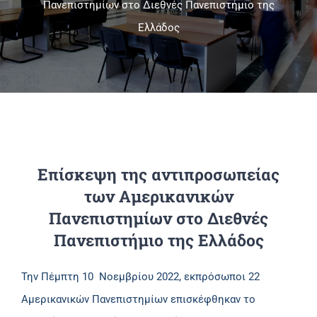
Πανεπιστημίων στο Διεθνές Πανεπιστήμιο της
Ελλάδος
Πανεπιστημιακές Μονάδες
Πληροφορίες
Επίσκεψη της αντιπροσωπείας
των Αμερικανικών
Πανεπιστημίων στο Διεθνές
Πανεπιστήμιο της Ελλάδος
Την Πέμπτη 10 Νοεμβρίου 2022, εκπρόσωποι 22
Αμερικανικών Πανεπιστημίων επισκέφθηκαν το