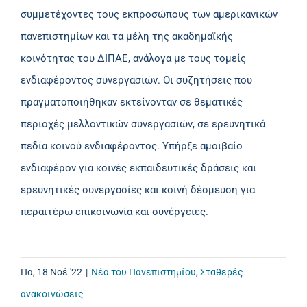
συμμετέχοντες τους εκπροσώπους των αμερικανικών
πανεπιστημίων και τα μέλη της ακαδημαϊκής
κοινότητας του ΔΙΠΑΕ, ανάλογα με τους τομείς
ενδιαφέροντος συνεργασιών. Οι συζητήσεις που
πραγματοποιήθηκαν εκτείνονταν σε θεματικές
περιοχές μελλοντικών συνεργασιών, σε ερευνητικά
πεδία κοινού ενδιαφέροντος. Υπήρξε αμοιβαίο
ενδιαφέρον για κοινές εκπαιδευτικές δράσεις και
ερευνητικές συνεργασίες και κοινή δέσμευση για
περαιτέρω επικοινωνία και συνέργειες.
Πα, 18 Νοέ '22
|
Νέα του Πανεπιστημίου
,
Σταθερές
ανακοινώσεις