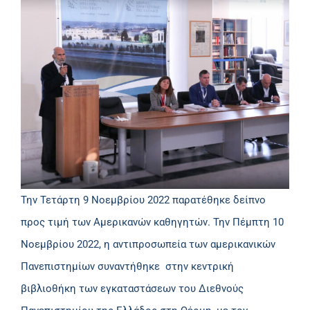
Την Τετάρτη 9 Νοεμβρίου 2022 παρατέθηκε δείπνο
προς τιμή των Αμερικανών καθηγητών. Την Πέμπτη 10
Νοεμβρίου 2022, η αντιπροσωπεία των αμερικανικών
Πανεπιστημίων συναντήθηκε στην κεντρική
βιβλιοθήκη των εγκαταστάσεων του Διεθνούς