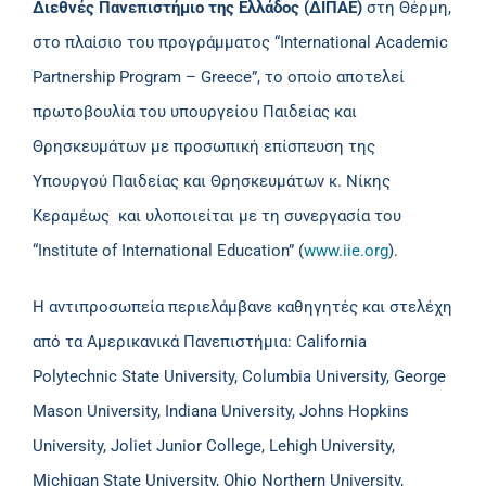
Διεθνές Πανεπιστήμιο της Ελλάδος (ΔΙΠΑΕ)
στη Θέρμη,
στο πλαίσιο του προγράμματος “International Academic
Partnership Program – Greece”, το οποίο αποτελεί
πρωτοβουλία του υπουργείου Παιδείας και
Θρησκευμάτων με προσωπική επίσπευση της
Υπουργού Παιδείας και Θρησκευμάτων κ. Νίκης
Κεραμέως και υλοποιείται με τη συνεργασία του
“Institute of International Education” (
www.iie.org
).
H αντιπροσωπεία περιελάμβανε καθηγητές και στελέχη
από τα Αμερικανικά Πανεπιστήμια: California
Polytechnic State University, Columbia University, George
Mason University, Indiana University, Johns Hopkins
University, Joliet Junior College, Lehigh University,
Michigan State University, Ohio Northern University,