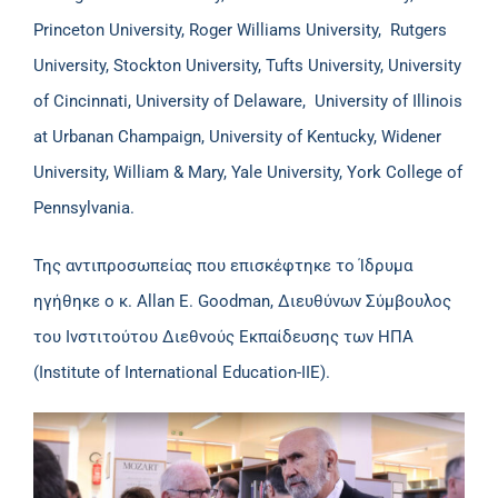
Princeton University, Roger Williams University, Rutgers
University, Stockton University, Tufts University, University
of Cincinnati, University of Delaware, University of Illinois
at Urbanan Champaign, University of Kentucky, Widener
University, William & Mary, Yale University, York College of
Pennsylvania.
Της αντιπροσωπείας που επισκέφτηκε το Ίδρυμα
ηγήθηκε ο κ. Allan E. Goodman, Διευθύνων Σύμβουλος
του Ινστιτούτου Διεθνούς Εκπαίδευσης των ΗΠΑ
(Institute of International Education-IIE).