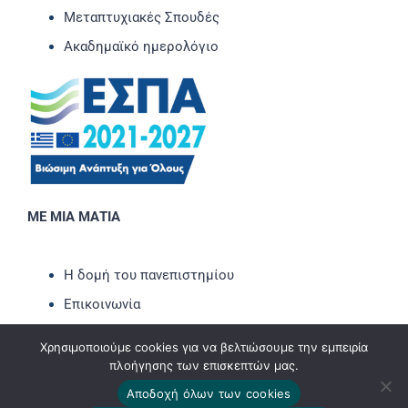
Μεταπτυχιακές Σπουδές
Ακαδημαϊκό ημερολόγιο
ΜΕ ΜΙΑ ΜΑΤΙΑ
Η δομή του πανεπιστημίου
Επικοινωνία
Νέα-Ανακοινώσεις
Χρησιμοποιούμε cookies για να βελτιώσουμε την εμπειρία
Εκδηλώσεις
πλοήγησης των επισκεπτών μας.
Newsletter
Αποδοχή όλων των cookies