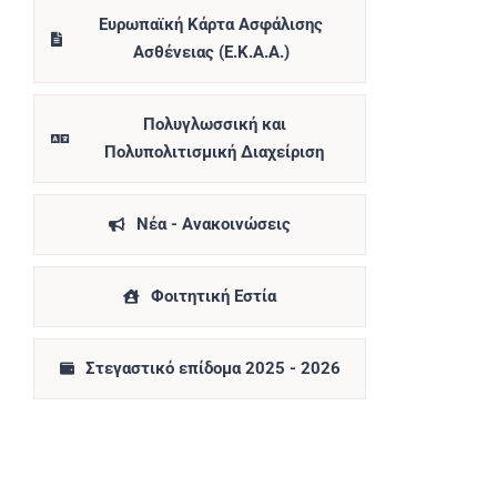
Ευρωπαϊκή Κάρτα Ασφάλισης
Ασθένειας (Ε.Κ.Α.Α.)
Πολυγλωσσική και
Πολυπολιτισμική Διαχείριση
Νέα - Ανακοινώσεις
Φοιτητική Εστία
Στεγαστικό επίδομα 2025 - 2026