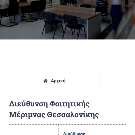
Πανεπιστημιακές Μονάδες
Πληροφορίες
Αρχική
Διεύθυνση Φοιτητικής
Μέριμνας Θεσσαλονίκης
Διεύθυνση