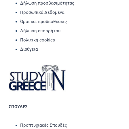
Δήλωση προσβασιμότητας
Προσωπικά Δεδομένα
Όροι και προϋποθέσεις
Δήλωση απορρήτου
Πολιτική cookies
Διαύγεια
ΣΠΟΥΔΕΣ
Προπτυχιακές Σπουδές