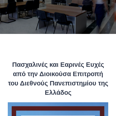
Πανεπιστημιακές Μονάδες
Πληροφορίες
Πασχαλινές και Εαρινές Ευχές
από την Διοικούσα Επιτροπή
του Διεθνούς Πανεπιστημίου της
Ελλάδος