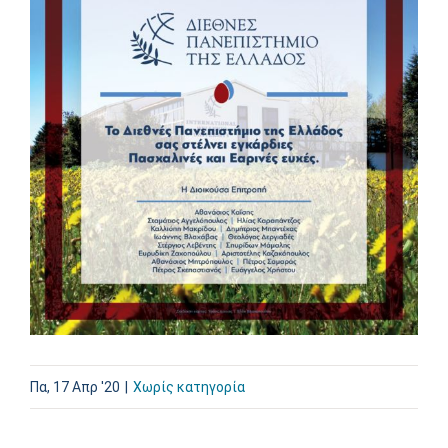
Πα, 17 Απρ '20
|
Χωρίς κατηγορία