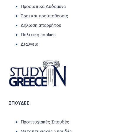
Προσωπικά Δεδομένα
Όροι και προϋποθέσεις
Δήλωση απορρήτου
Πολιτική cookies
Διαύγεια
ΣΠΟΥΔΕΣ
Προπτυχιακές Σπουδές
Μεταπτυχιακές Σπουδές