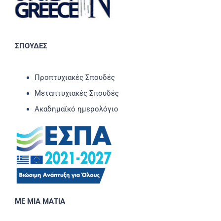
ΣΠΟΥΔΕΣ
Προπτυχιακές Σπουδές
Μεταπτυχιακές Σπουδές
Ακαδημαϊκό ημερολόγιο
ΜΕ ΜΙΑ ΜΑΤΙΑ