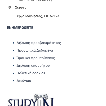
Σέρρες
Τέρμα Μαγνησίας, T.K. 62124
ΕΝΗΜΕΡΩΘΕΙΤΕ
Δήλωση προσβασιμότητας
Προσωπικά Δεδομένα
Όροι και προϋποθέσεις
Δήλωση απορρήτου
Πολιτική cookies
Διαύγεια