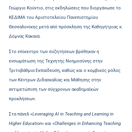
Γεώργιο Κούντιο, στις εκδηλώσεις που διοργάνωσε το
ΚΕΔΙΜΑ του Αριστοτελείου Πανεπιστημίου
Θεσσαλονίκης μετά από πρόσκληση της Καθηγήτριας κ.
Δόμνας Κακανά.
Στο επίκεντρο των συζητήσεων βρέθηκαν η
ενσωμάτωση της Τεχνητής Νοημοσύνης στην
Τριτοβάθμια Εκπαίδευση, καθώς και ο κομβικός ρόλος
των Κέντρων Διδασκαλίας και Μάθησης στην
αντιμετώπιση των σύγχρονων ακαδημαϊκών
προκλήσεων.
Στα πάνελ
«Leveraging AI in Teaching and Learning in
Higher Education»
και
«Challenges in Enhancing Teaching