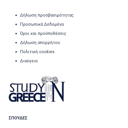
Δήλωση προσβασιμότητας
Προσωπικά Δεδομένα
Όροι και προϋποθέσεις
Δήλωση απορρήτου
Πολιτική cookies
Διαύγεια
ΣΠΟΥΔΕΣ