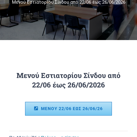
Μενού Εστιατορίου Σίνδου από 22/06 έως 26/06/2026
Πανεπιστημιακές Μονάδες
Πληροφορίες
Μενού Εστιατορίου Σίνδου από
22/06 έως 26/06/2026
ΜΕΝΟΥ 22/06 ΕΩΣ 26/06/26