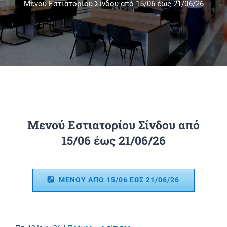
Μενού Εστιατορίου Σίνδου από 15/06 έως 21/06/26
Πανεπιστημιακές Μονάδες
Πληροφορίες
Μενού Εστιατορίου Σίνδου από
15/06 έως 21/06/26
ΜΕΝΟΥ ΑΠΟ 15/06 ΕΩΣ 21/06/26