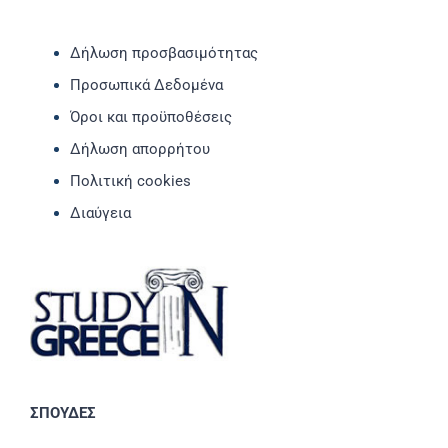
Δήλωση προσβασιμότητας
Προσωπικά Δεδομένα
Όροι και προϋποθέσεις
Δήλωση απορρήτου
Πολιτική cookies
Διαύγεια
ΣΠΟΥΔΕΣ