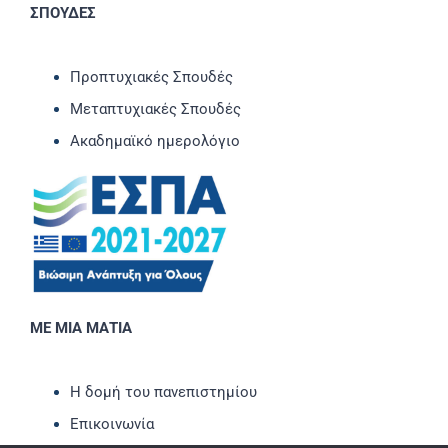
ΣΠΟΥΔΕΣ
Προπτυχιακές Σπουδές
Μεταπτυχιακές Σπουδές
Ακαδημαϊκό ημερολόγιο
ΜΕ ΜΙΑ ΜΑΤΙΑ
Η δομή του πανεπιστημίου
Επικοινωνία