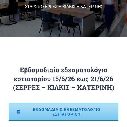
21/6/26 (ΣΕΡΡΕΣ – ΚΙΛΚΙΣ – ΚΑΤΕΡΙΝΗ)
Πανεπιστημιακές Μονάδες
Πληροφορίες
Εβδομαδιαίο εδεσματολόγιο
εστιατορίου 15/6/26 εως 21/6/26
(ΣΕΡΡΕΣ – ΚΙΛΚΙΣ – ΚΑΤΕΡΙΝΗ)
ΕΒΔΟΜΑΔΙΑΙΟ ΕΔΕΣΜΑΤΟΛΟΓΙΟ
ΕΣΤΙΑΤΟΡΙΟΥ