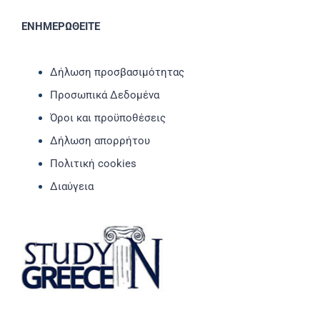
ΕΝΗΜΕΡΩΘΕΙΤΕ
Δήλωση προσβασιμότητας
Προσωπικά Δεδομένα
Όροι και προϋποθέσεις
Δήλωση απορρήτου
Πολιτική cookies
Διαύγεια