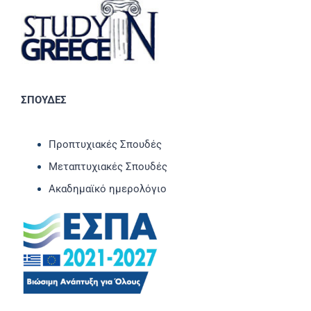
ΣΠΟΥΔΕΣ
Προπτυχιακές Σπουδές
Μεταπτυχιακές Σπουδές
Ακαδημαϊκό ημερολόγιο