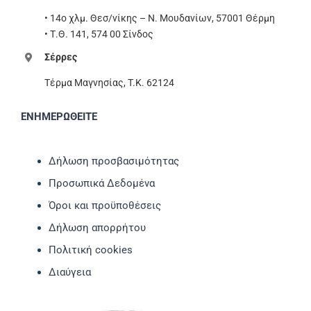
• 14ο χλμ. Θεσ/νίκης – Ν. Μουδανίων, 57001 Θέρμη
• Τ.Θ. 141, 574 00 Σίνδος
Σέρρες
Τέρμα Μαγνησίας, T.K. 62124
ΕΝΗΜΕΡΩΘΕΙΤΕ
Δήλωση προσβασιμότητας
Προσωπικά Δεδομένα
Όροι και προϋποθέσεις
Δήλωση απορρήτου
Πολιτική cookies
Διαύγεια