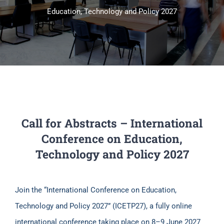
Education, Technology and Policy 2027
Πανεπιστημιακές Μονάδες
Πληροφορίες
Call for Abstracts – International
Conference on Education,
Technology and Policy 2027
Join the “International Conference on Education,
Technology and Policy 2027” (ICETP27), a fully online
international conference taking place on 8–9 June 2027