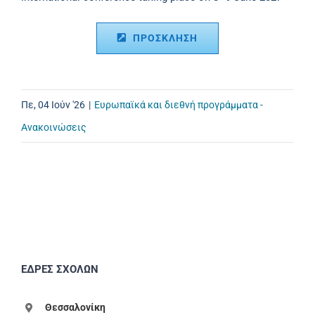
ΠΡΟΣΚΛΗΣΗ
Πε, 04 Ιούν '26
|
Ευρωπαϊκά και διεθνή προγράμματα -
Ανακοινώσεις
ΕΔΡΕΣ ΣΧΟΛΩΝ
Θεσσαλονίκη