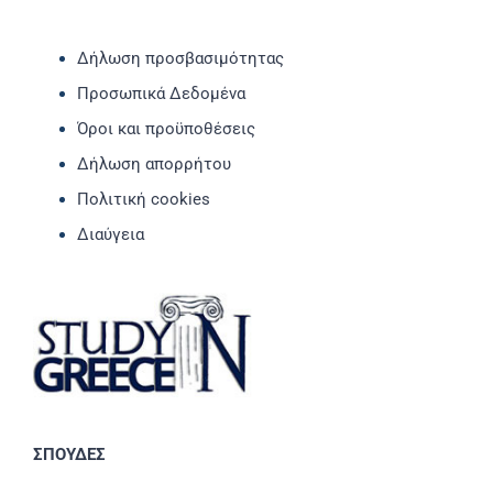
Δήλωση προσβασιμότητας
Προσωπικά Δεδομένα
Όροι και προϋποθέσεις
Δήλωση απορρήτου
Πολιτική cookies
Διαύγεια
ΣΠΟΥΔΕΣ