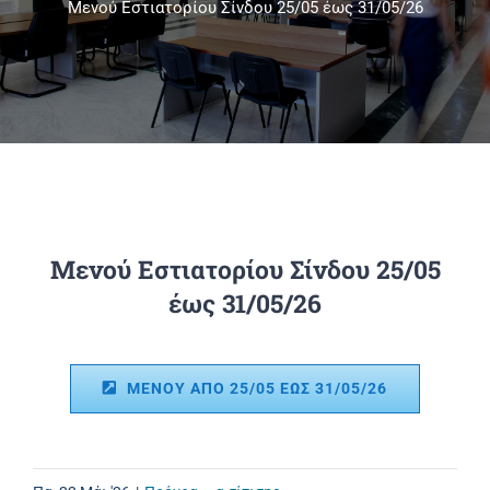
Μενού Εστιατορίου Σίνδου 25/05 έως 31/05/26
Πανεπιστημιακές Μονάδες
Πληροφορίες
Μενού Εστιατορίου Σίνδου 25/05
έως 31/05/26
ΜΕΝΟΥ ΑΠΟ 25/05 ΕΩΣ 31/05/26