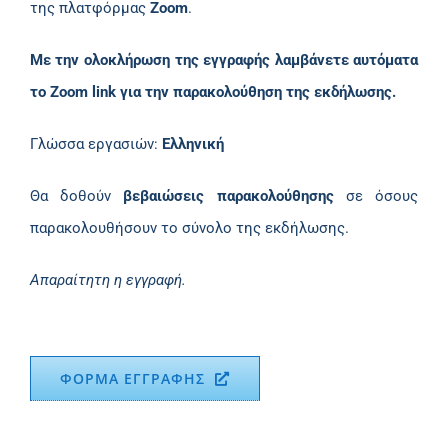
της πλατφόρμας
Zoom
.
Με την ολοκλήρωση της εγγραφής λαμβάνετε αυτόματα
το Zoom link για την παρακολούθηση της εκδήλωσης.
Γλώσσα εργασιών:
Ελληνική
Θα δοθούν
βεβαιώσεις παρακολούθησης
σε όσους
παρακολουθήσουν το σύνολο της εκδήλωσης.
Απαραίτητη η εγγραφή.
ΦΟΡΜΑ ΕΓΓΡΑΦΗΣ