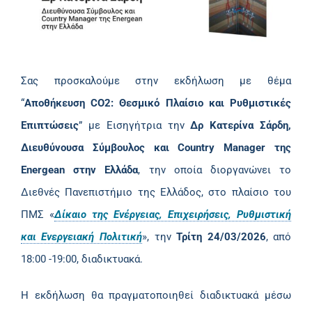
Σας προσκαλούμε στην εκδήλωση με θέμα
“
Αποθήκευση CO2: Θεσμικό Πλαίσιο και Ρυθμιστικές
Επιπτώσεις
” με Εισηγήτρια την
Δρ Κατερίνα Σάρδη,
Διευθύνουσα Σύμβουλος και Country Manager της
Energean στην Ελλάδα
, την οποία διοργανώνει το
Διεθνές Πανεπιστήμιο της Ελλάδος, στo πλαίσιo του
ΠΜΣ «
Δίκαιο της Ενέργειας, Επιχειρήσεις, Ρυθμιστική
και Ενεργειακή Πολιτική
», την
Τρίτη 24/03/2026
, από
18:00 -19:00, διαδικτυακά.
Η εκδήλωση θα πραγματοποιηθεί διαδικτυακά μέσω