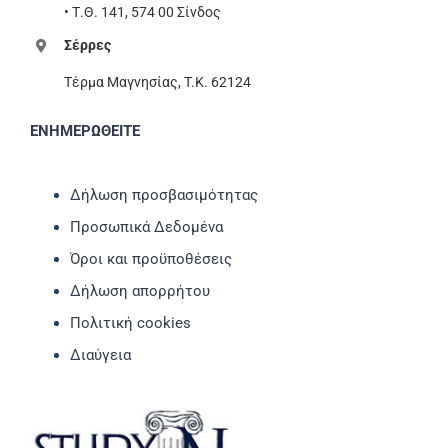
• Τ.Θ. 141, 574 00 Σίνδος
Σέρρες
Τέρμα Μαγνησίας, T.K. 62124
ΕΝΗΜΕΡΩΘΕΙΤΕ
Δήλωση προσβασιμότητας
Προσωπικά Δεδομένα
Όροι και προϋποθέσεις
Δήλωση απορρήτου
Πολιτική cookies
Διαύγεια