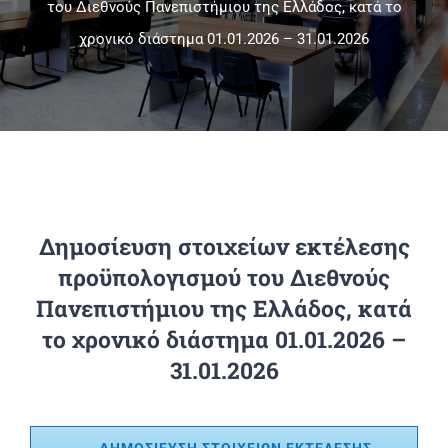
του Διεθνούς Πανεπιστήμιου της Ελλάδος, κατά το
χρονικό διάστημα 01.01.2026 – 31.01.2026
Πανεπιστημιακές Μονάδες
Πληροφορίες
Δημοσίευση στοιχείων εκτέλεσης
προϋπολογισμού του Διεθνούς
Πανεπιστήμιου της Ελλάδος, κατά
το χρονικό διάστημα 01.01.2026 –
31.01.2026
ΔΗΜΟΣΙΕΥΣΗ ΣΤΟΙΧΕΙΩΝ ΕΚΤΕΛΕΣΗΣ