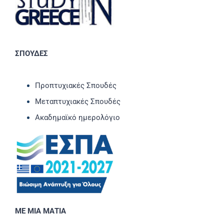
ΣΠΟΥΔΕΣ
Προπτυχιακές Σπουδές
Μεταπτυχιακές Σπουδές
Ακαδημαϊκό ημερολόγιο
ΜΕ ΜΙΑ ΜΑΤΙΑ