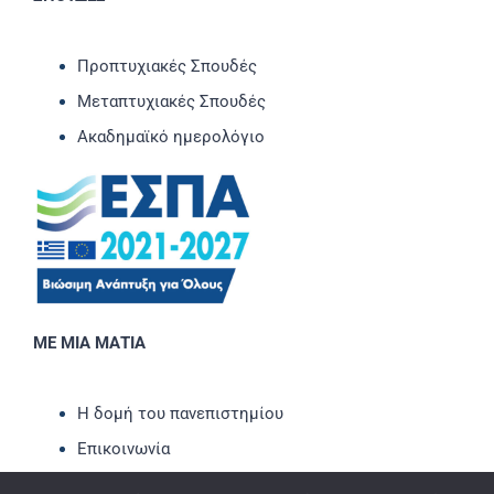
Προπτυχιακές Σπουδές
Μεταπτυχιακές Σπουδές
Ακαδημαϊκό ημερολόγιο
ΜΕ ΜΙΑ ΜΑΤΙΑ
Η δομή του πανεπιστημίου
Επικοινωνία
Νέα-Ανακοινώσεις