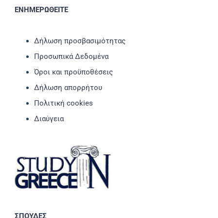
ΕΝΗΜΕΡΩΘΕΙΤΕ
Δήλωση προσβασιμότητας
Προσωπικά Δεδομένα
Όροι και προϋποθέσεις
Δήλωση απορρήτου
Πολιτική cookies
Διαύγεια
ΣΠΟΥΔΕΣ