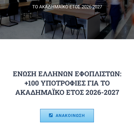
ΤΟ ΑΚΑΔΗΜΑΪΚΟ ΕΤΟΣ 2026-2027
Πανεπιστημιακές Μονάδες
Πληροφορίες
ΕΝΩΣΗ ΕΛΛΗΝΩΝ ΕΦΟΠΛΙΣΤΩΝ:
+100 ΥΠΟΤΡΟΦΙΕΣ ΓΙΑ ΤΟ
ΑΚΑΔΗΜΑΪΚΟ ΕΤΟΣ 2026-2027
ΑΝΑΚΟΙΝΩΣΗ