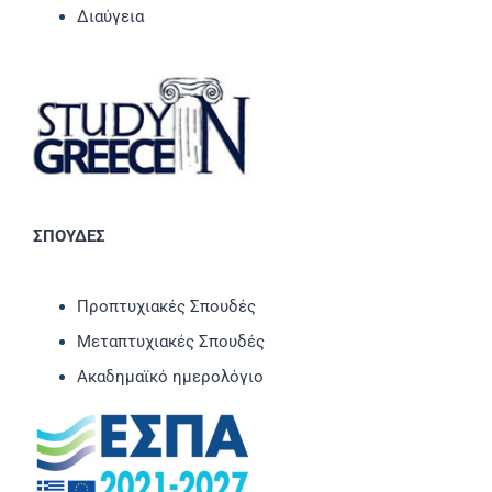
Διαύγεια
ΣΠΟΥΔΕΣ
Προπτυχιακές Σπουδές
Μεταπτυχιακές Σπουδές
Ακαδημαϊκό ημερολόγιο