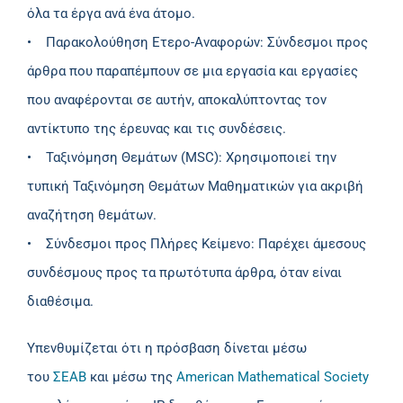
όλα τα έργα ανά ένα άτομο.
• Παρακολούθηση Ετερο-Αναφορών: Σύνδεσμοι προς
άρθρα που παραπέμπουν σε μια εργασία και εργασίες
που αναφέρονται σε αυτήν, αποκαλύπτοντας τον
αντίκτυπο της έρευνας και τις συνδέσεις.
• Ταξινόμηση Θεμάτων (MSC): Χρησιμοποιεί την
τυπική Ταξινόμηση Θεμάτων Μαθηματικών για ακριβή
αναζήτηση θεμάτων.
• Σύνδεσμοι προς Πλήρες Κείμενο: Παρέχει άμεσους
συνδέσμους προς τα πρωτότυπα άρθρα, όταν είναι
διαθέσιμα.
Υπενθυμίζεται ότι η πρόσβαση δίνεται μέσω
του
ΣΕΑΒ
και μέσω της
American Mathematical Society