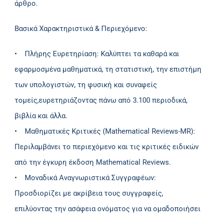
άρθρο.
Βασικά Χαρακτηριστικά & Περιεχόμενο:
• Πλήρης Ευρετηρίαση: Καλύπτει τα καθαρά και
εφαρμοσμένα μαθηματικά, τη στατιστική, την επιστήμη
των υπολογιστών, τη φυσική και συναφείς
τομείς,ευρετηριάζοντας πάνω από 3.100 περιοδικά,
βιβλία και άλλα.
• Μαθηματικές Κριτικές (Mathematical Reviews-MR):
Περιλαμβάνει το περιεχόμενο και τις κριτικές ειδικών
από την έγκυρη έκδοση Mathematical Reviews.
• Μοναδικά Αναγνωριστικά Συγγραφέων:
Προσδιορίζει με ακρίβεια τους συγγραφείς,
επιλύοντας την ασάφεια ονόματος για να ομαδοποιήσει