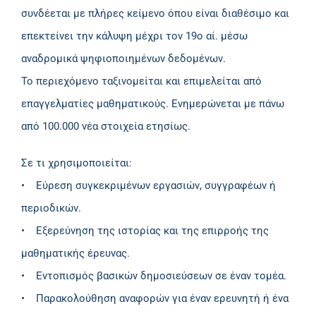
συνδέεται με πλήρες κείμενο όπου είναι διαθέσιμο και
επεκτείνει την κάλυψη μέχρι τον 19ο αί. μέσω
αναδρομικά ψηφιοποιημένων δεδομένων.
Το περιεχόμενο ταξινομείται και επιμελείται από
επαγγελματίες μαθηματικούς. Ενημερώνεται με πάνω
από 100.000 νέα στοιχεία ετησίως.
Σε τι χρησιμοποιείται:
• Εύρεση συγκεκριμένων εργασιών, συγγραφέων ή
περιοδικών.
• Εξερεύνηση της ιστορίας και της επιρροής της
μαθηματικής έρευνας.
• Εντοπισμός βασικών δημοσιεύσεων σε έναν τομέα.
• Παρακολούθηση αναφορών για έναν ερευνητή ή ένα