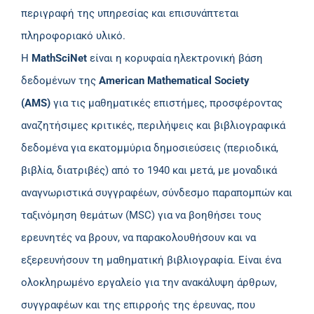
περιγραφή της υπηρεσίας και επισυνάπτεται
πληροφοριακό υλικό.
H
MathSciNet
είναι η κορυφαία ηλεκτρονική βάση
δεδομένων της
American Mathematical Society
(AMS)
για τις μαθηματικές επιστήμες, προσφέροντας
αναζητήσιμες κριτικές, περιλήψεις και βιβλιογραφικά
δεδομένα για εκατομμύρια δημοσιεύσεις (περιοδικά,
βιβλία, διατριβές) από το 1940 και μετά, με μοναδικά
αναγνωριστικά συγγραφέων, σύνδεσμο παραπομπών και
ταξινόμηση θεμάτων (MSC) για να βοηθήσει τους
ερευνητές να βρουν, να παρακολουθήσουν και να
εξερευνήσουν τη μαθηματική βιβλιογραφία. Είναι ένα
ολοκληρωμένο εργαλείο για την ανακάλυψη άρθρων,
συγγραφέων και της επιρροής της έρευνας, που