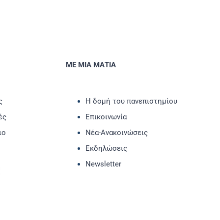
ΜΕ ΜΙΑ ΜΑΤΙΑ
ς
Η δομή του πανεπιστημίου
ές
Επικοινωνία
ιο
Νέα-Ανακοινώσεις
Εκδηλώσεις
Newsletter