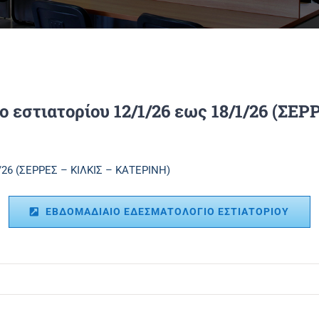
ο εστιατορίου 12/1/26 εως 18/1/26 (ΣΕ
/26 (ΣΕΡΡΕΣ – ΚΙΛΚΙΣ – ΚΑΤΕΡΙΝΗ)
ΕΒΔΟΜΑΔΙΑΙΟ ΕΔΕΣΜΑΤΟΛΟΓΙΟ ΕΣΤΙΑΤΟΡΙΟΥ