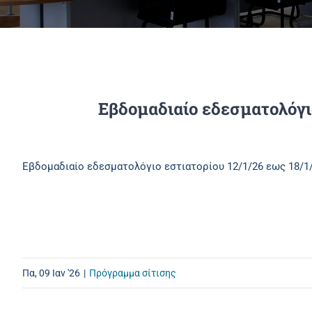
Εβδομαδιαίο εδεσματολόγι
Εβδομαδιαίο εδεσματολόγιο εστιατορίου 12/1/26 εως 18/1
Πα, 09 Ιαν '26
|
Πρόγραμμα σίτισης