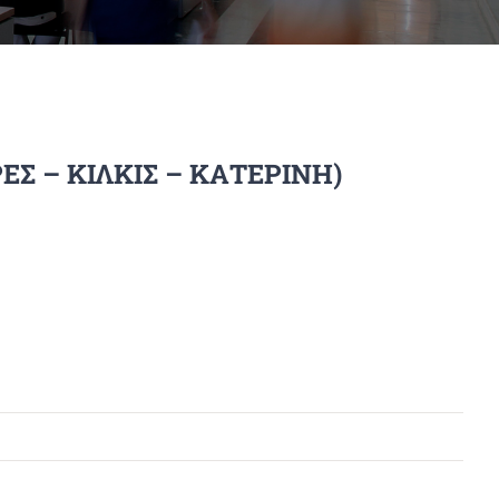
ΡΡΕΣ – ΚΙΛΚΙΣ – ΚΑΤΕΡΙΝΗ)