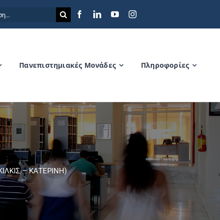
η
Πανεπιστημιακές Μονάδες
Πληροφορίες
ΚΙΛΚΙΣ – ΚΑΤΕΡΙΝΗ)