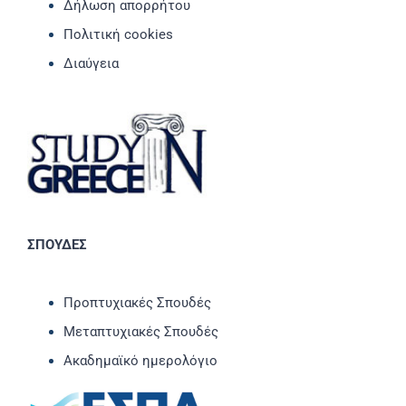
Δήλωση απορρήτου
Πολιτική cookies
Διαύγεια
ΣΠΟΥΔΕΣ
Προπτυχιακές Σπουδές
Μεταπτυχιακές Σπουδές
Ακαδημαϊκό ημερολόγιο