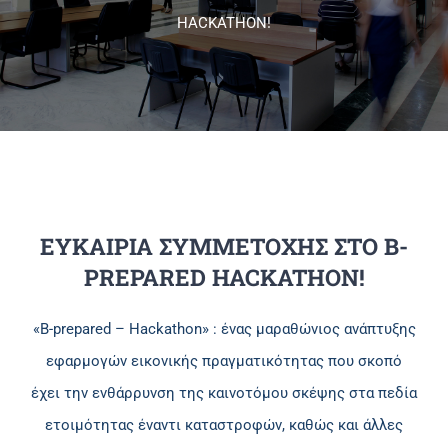
HACKATHON!
Πανεπιστημιακές Μονάδες
Πληροφορίες
ΕΥΚΑΙΡΙΑ ΣΥΜΜΕΤΟΧΗΣ ΣΤΟ B-
PREPARED HACKATHON!
«B-prepared – Hackathon» : ένας μαραθώνιος ανάπτυξης
εφαρμογών εικονικής πραγματικότητας που σκοπό
έχει την ενθάρρυνση της καινοτόμου σκέψης στα πεδία
ετοιμότητας έναντι καταστροφών, καθώς και άλλες