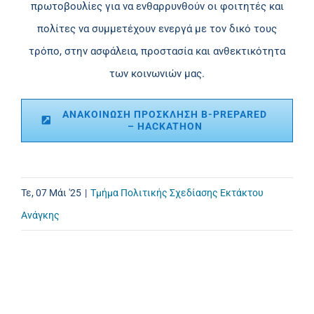
πρωτοβουλίες για να ενθαρρυνθούν οι φοιτητές και
πολίτες να συμμετέχουν ενεργά με τον δικό τους
τρόπο, στην ασφάλεια, προστασία και ανθεκτικότητα
των κοινωνιών μας.
ΑΝΑΚΟΙΝΩΣΗ ΠΡΟΣΚΛΗΣΗ B-PREPARED
– HACKATHON
Τε, 07 Μάι '25
|
Τμήμα Πολιτικής Σχεδίασης Εκτάκτου
Ανάγκης