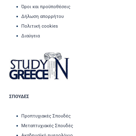
Όροι και προϋποθέσεις
Δήλωση απορρήτου
Πολιτική cookies
Διαύγεια
ΣΠΟΥΔΕΣ
Προπτυχιακές Σπουδές
Μεταπτυχιακές Σπουδές
Ακαδημαϊκό ημερολόγιο