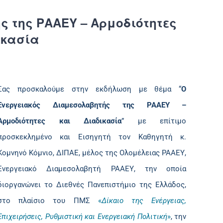
ς της ΡΑΑΕΥ – Αρμοδιότητες
ικασία
Σας προσκαλούμε στην εκδήλωση με θέμα “
Ο
Ενεργειακός Διαμεσολαβητής της ΡΑΑΕΥ –
Αρμοδιότητες και Διαδικασία
” με επίτιμο
προσκεκλημένο και Εισηγητή τον Καθηγητή κ.
Κομνηνό Κόμνιο, ΔΙΠΑΕ, μέλος της Ολομέλειας ΡΑΑΕΥ,
Ενεργειακό Διαμεσολαβητή ΡΑΑΕΥ, την οποία
διοργανώνει το Διεθνές Πανεπιστήμιο της Ελλάδος,
στo πλαίσιo του ΠΜΣ
«
Δίκαιο της Ενέργειας,
Επιχειρήσεις, Ρυθμιστική και Ενεργειακή Πολιτική
»
, την