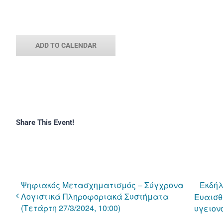
ADD TO CALENDAR
Share This Event!
Ψηφιακός Μετασχηματισμός – Σύγχρονα
Εκδήλ
Λογιστικά Πληροφοριακά Συστήματα
Ευαισθ
(Τετάρτη 27/3/2024, 10:00)
υγειονο