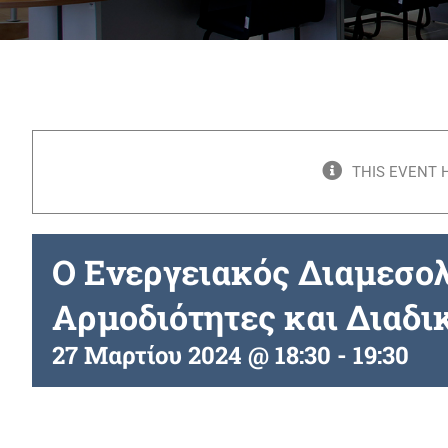
THIS EVENT 
Ο Ενεργειακός Διαμεσο
Αρμοδιότητες και Διαδι
27 Μαρτίου 2024 @ 18:30
-
19:30