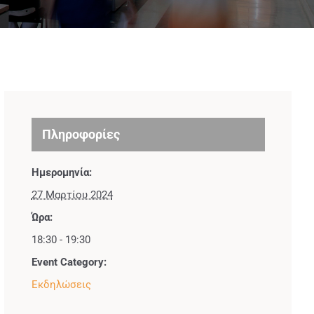
Πληροφορίες
Ημερομηνία:
27 Μαρτίου 2024
Ώρα:
18:30 - 19:30
Event Category:
Εκδηλώσεις