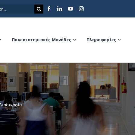
η
Πανεπιστημιακές Μονάδες
Πληροφορίες
Διαδικασία