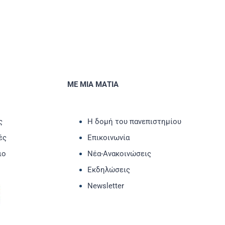
ΜΕ ΜΙΑ ΜΑΤΙΑ
ς
Η δομή του πανεπιστημίου
ές
Επικοινωνία
ιο
Νέα-Ανακοινώσεις
Εκδηλώσεις
Newsletter