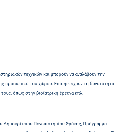
στηριακών τεχνικών και μπορούν να αναλάβουν την
ς προσωπικό του χώρου. Επίσης, έχουν τη δυνατότητα
τους, όπως στην βιοϊατρική έρευνα κπλ.
ου Δημοκρίτειου Πανεπιστημίου Θράκης, Πρόγραμμα