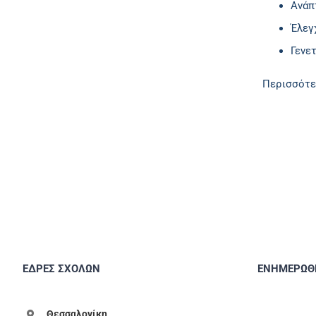
Ανάπ
Έλεγ
Γενε
Περισσότε
ΕΔΡΕΣ ΣΧΟΛΩΝ
ΕΝΗΜΕΡΩΘΕ
Θεσσαλονίκη