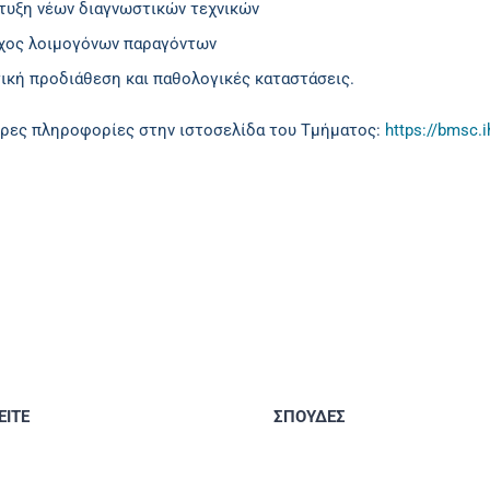
τυξη νέων διαγνωστικών τεχνικών
χος λοιμογόνων παραγόντων
τική προδιάθεση και παθολογικές καταστάσεις.
ρες πληροφορίες στην ιστοσελίδα του Τμήματος:
https://bmsc.i
ΙΤΕ
ΣΠΟΥΔΕΣ