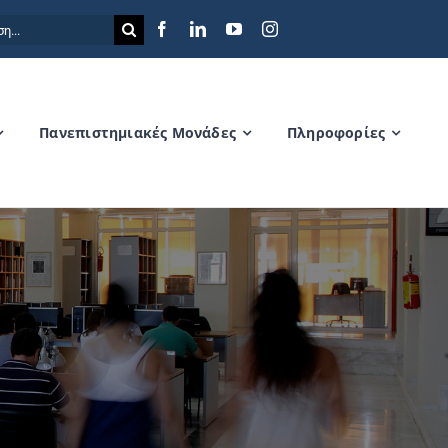
η
Πανεπιστημιακές Μονάδες
Πληροφορίες