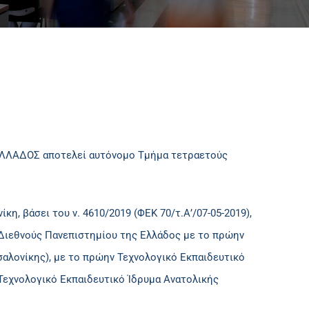
ΛΛΑΔΟΣ αποτελεί αυτόνομο Τμήμα τετραετούς
, βάσει του ν. 4610/2019 (ΦΕΚ 70/τ.Α’/07-05-2019),
 Διεθνούς Πανεπιστημίου της Ελλάδος με το πρώην
σαλονίκης), με το πρώην Τεχνολογικό Εκπαιδευτικό
 Τεχνολογικό Εκπαιδευτικό Ίδρυμα Ανατολικής