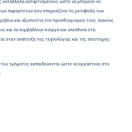
ς κατάλληλα καταρτισμένους ώστε να μπορούν να
 των παραγόντων που επηρεάζουν τη μεταβολή των
ίβεια και αξιοπιστία του προσδιορισμού τους. Ικανούς
υς και να συμβάλλουν ενεργά και υπεύθυνα στη
αι στην ανάπτυξη της τεχνολογίας και της επιστήμης
ές του τμήματος εκπαιδεύονται ώστε να εργαστούν στο
: