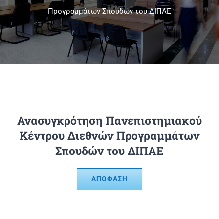
Προγραμμάτων Σπουδών του ΔΙΠΑΕ
Πανεπιστημιακές Μονάδες
Πληροφορίες
Ανασυγκρότηση Πανεπιστημιακού
Κέντρου Διεθνών Προγραμμάτων
Σπουδών του ΔΙΠΑΕ
ΑΠΟΦΑΣΗ