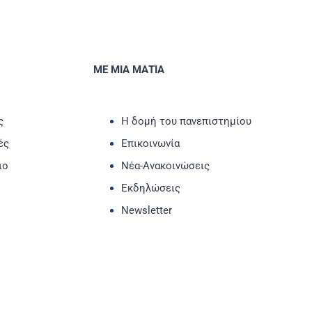
ΜΕ ΜΙΑ ΜΑΤΙΑ
ς
Η δομή του πανεπιστημίου
ές
Επικοινωνία
ιο
Νέα-Ανακοινώσεις
Εκδηλώσεις
Newsletter