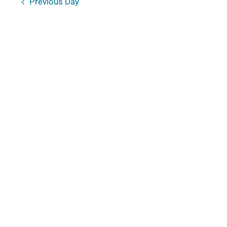
Previous Day