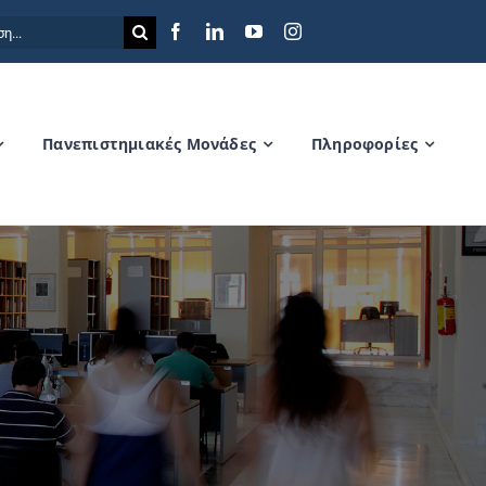
η
Πανεπιστημιακές Μονάδες
Πληροφορίες