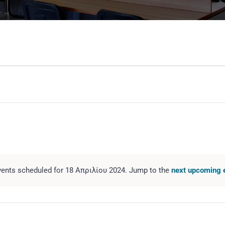
ents scheduled for 18 Απριλίου 2024. Jump to the
next upcoming 
Notice