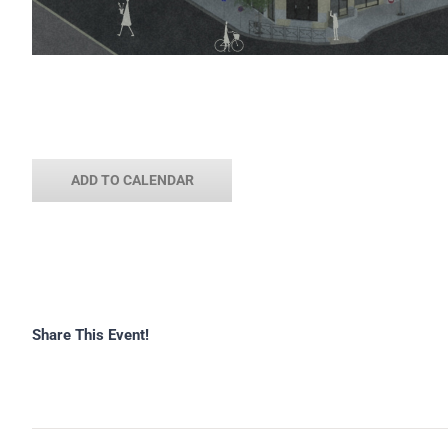
ADD TO CALENDAR
Share This Event!