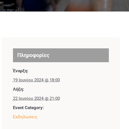
Πληροφορίες
Έναρξη:
19 Ιουνίου 2024 @ 18:00
Λήξη:
22 Ιουνίου 2024 @ 21:00
Event Category:
Εκδηλώσεις