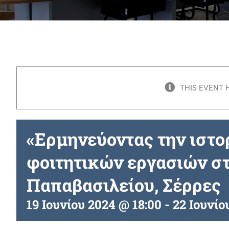
THIS EVENT 
«Ερμηνεύοντας την ιστο
φοιτητικών εργασιών στ
Παπαβασιλείου, Σέρρες
19 Ιουνίου 2024 @ 18:00
-
22 Ιουνίο