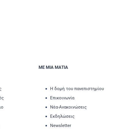
ΜΕ ΜΙΑ ΜΑΤΙΑ
ς
Η δομή του πανεπιστημίου
ές
Επικοινωνία
ιο
Νέα-Ανακοινώσεις
Εκδηλώσεις
Newsletter