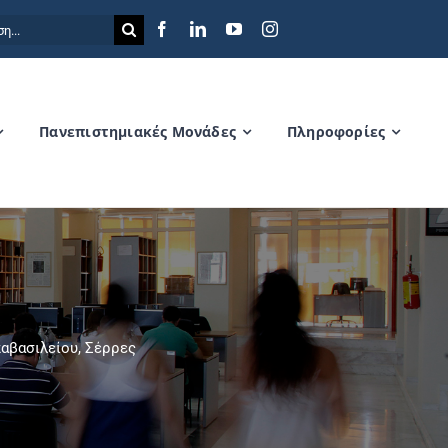
η
Πανεπιστημιακές Μονάδες
Πληροφορίες
αβασιλείου, Σέρρες