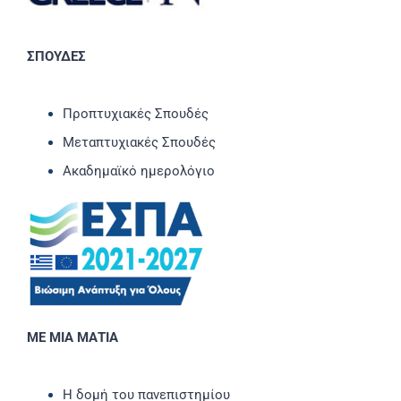
ΣΠΟΥΔΕΣ
Προπτυχιακές Σπουδές
Μεταπτυχιακές Σπουδές
Ακαδημαϊκό ημερολόγιο
ΜΕ ΜΙΑ ΜΑΤΙΑ
Η δομή του πανεπιστημίου