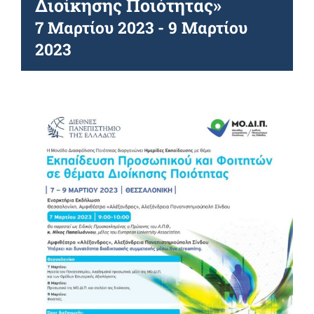
Διοίκησης Ποιότητας»
7 Μαρτίου 2023
-
9 Μαρτίου
2023