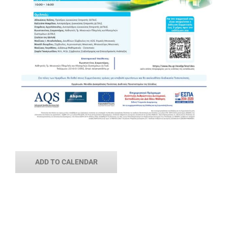
ADD TO CALENDAR