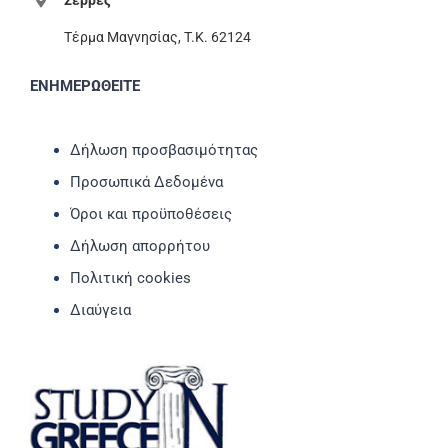
Σέρρες
Τέρμα Μαγνησίας, T.K. 62124
ΕΝΗΜΕΡΩΘΕΙΤΕ
Δήλωση προσβασιμότητας
Προσωπικά Δεδομένα
Όροι και προϋποθέσεις
Δήλωση απορρήτου
Πολιτική cookies
Διαύγεια