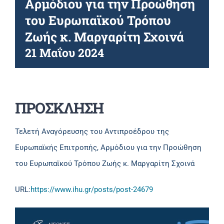
Αρμόδιου για την Προώθηση
του Ευρωπαϊκού Τρόπου
Ζωής κ. Μαργαρίτη Σχοινά
21 Μαΐου 2024
ΠΡΟΣΚΛΗΣΗ
Τελετή Αναγόρευσης του Αντιπροέδρου της
Ευρωπαϊκής Επιτροπής, Αρμόδιου για την Προώθηση
του Ευρωπαϊκού Τρόπου Ζωής κ. Μαργαρίτη Σχοινά
URL:
https://www.ihu.gr/posts/post-24679