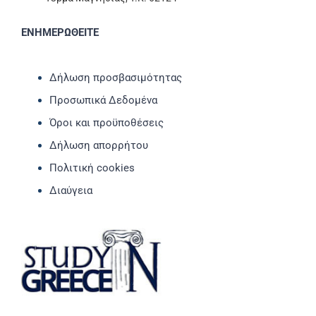
ΕΝΗΜΕΡΩΘΕΙΤΕ
Δήλωση προσβασιμότητας
Προσωπικά Δεδομένα
Όροι και προϋποθέσεις
Δήλωση απορρήτου
Πολιτική cookies
Διαύγεια