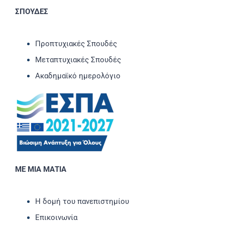
ΣΠΟΥΔΕΣ
Προπτυχιακές Σπουδές
Μεταπτυχιακές Σπουδές
Ακαδημαϊκό ημερολόγιο
ΜΕ ΜΙΑ ΜΑΤΙΑ
Η δομή του πανεπιστημίου
Επικοινωνία