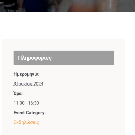
Πληροφορίες
Ημερομηνία:
3 Ιουνίου 2024
Ώρα:
11:00 - 16:30
Event Category:
Εκδηλώσεις