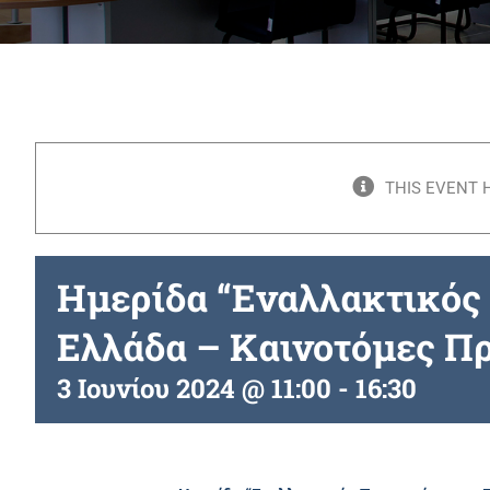
THIS EVENT 
Ημερίδα “Εναλλακτικός
Ελλάδα – Καινοτόμες Πρ
3 Ιουνίου 2024 @ 11:00
-
16:30