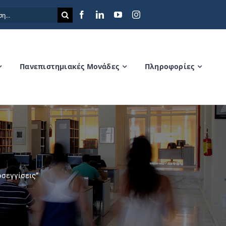
η
Πανεπιστημιακές Μονάδες
Πληροφορίες
σεγγίσεις”