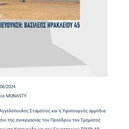
/06/2024
χείο ΜΟΝΑSTY
 Αγγελόπουλος Σταμάτιος και η Υφυπουργός αρμόδια
αίσιο της συνεργασίας του Προέδρου του Τμήματος