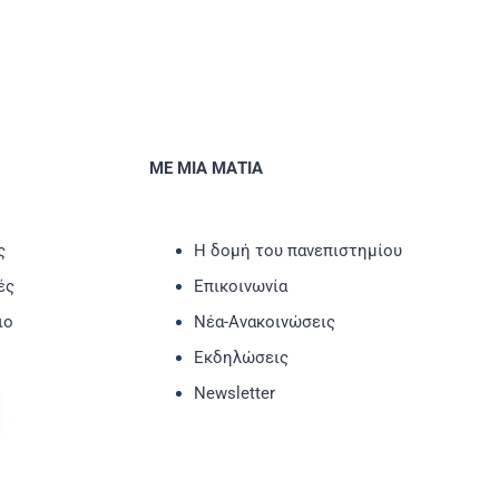
ΜΕ ΜΙΑ ΜΑΤΙΑ
ς
Η δομή του πανεπιστημίου
ές
Επικοινωνία
ιο
Νέα-Ανακοινώσεις
Εκδηλώσεις
Newsletter