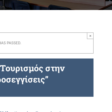
×
HAS PASSED.
 Τουρισμός στην
οσεγγίσεις”