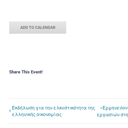
ADD TO CALENDAR
Share This Event!
Εκδήλωση για την ελκυστικότητα της
«Ερμηνεύοντ
ελληνικής οικονομίας
εργασιών στη