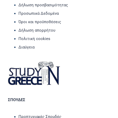
Δήλωση προσβασιμότητας
Προσωπικά Δεδομένα
Όροι και προϋποθέσεις
Δήλωση απορρήτου
Πολιτική cookies
Διαύγεια
ΣΠΟΥΔΕΣ
Προπτυχιακές Σπουδές