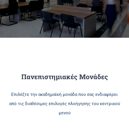
Πανεπιστημιακές Μονάδες
Πληροφορίες
Πανεπιστημιακές Μονάδες
Επιλέξτε την ακαδημαϊκή μονάδα που σας ενδιαφέρει
από τις διαθέσιμες επιλογές πλοήγησης του κεντρικού
μενού