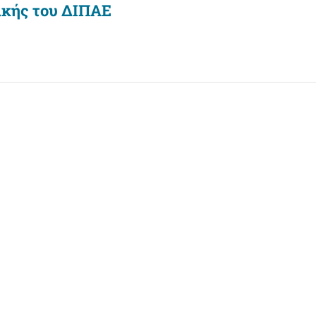
ικής του ΔΙΠΑΕ