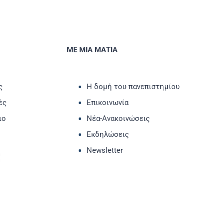
ΜΕ ΜΙΑ ΜΑΤΙΑ
ς
Η δομή του πανεπιστημίου
ές
Επικοινωνία
ιο
Νέα-Ανακοινώσεις
Εκδηλώσεις
Newsletter