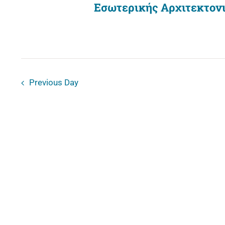
Εσωτερικής Αρχιτεκτον
Previous Day