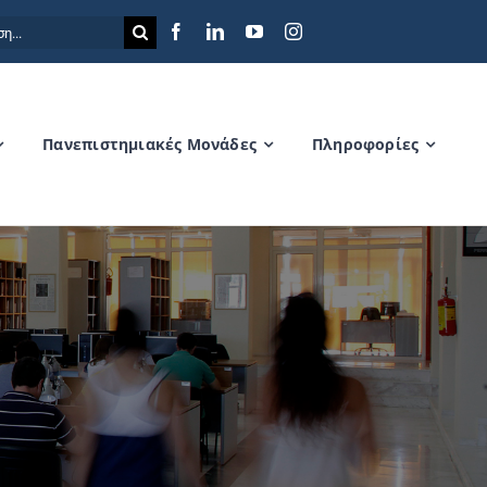
η
Πανεπιστημιακές Μονάδες
Πληροφορίες