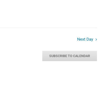
Next Day
SUBSCRIBE TO CALENDAR