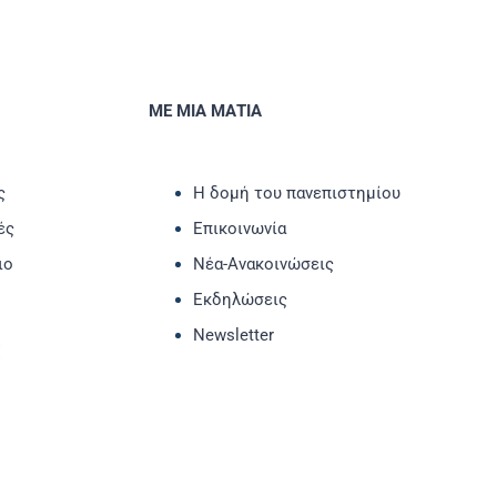
ΜΕ ΜΙΑ ΜΑΤΙΑ
ς
Η δομή του πανεπιστημίου
ές
Επικοινωνία
ιο
Νέα-Ανακοινώσεις
Εκδηλώσεις
Newsletter