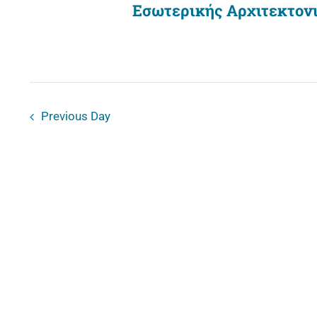
Εσωτερικής Αρχιτεκτον
Previous Day