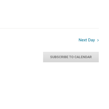
Next Day
SUBSCRIBE TO CALENDAR