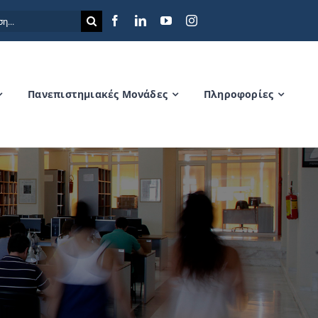
η
Πανεπιστημιακές Μονάδες
Πληροφορίες