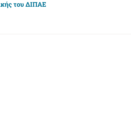
ικής του ΔΙΠΑΕ