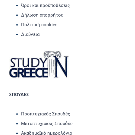
Όροι και προϋποθέσεις
Δήλωση απορρήτου
Πολιτική cookies
Διαύγεια
ΣΠΟΥΔΕΣ
Προπτυχιακές Σπουδές
Μεταπτυχιακές Σπουδές
Ακαδημαϊκό ημερολόγιο