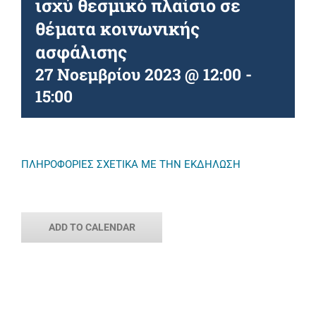
ισχύ θεσμικό πλαίσιο σε
θέματα κοινωνικής
ασφάλισης
27 Νοεμβρίου 2023 @ 12:00
-
15:00
ΠΛΗΡΟΦΟΡΙΕΣ ΣΧΕΤΙΚΑ ΜΕ ΤΗΝ ΕΚΔΗΛΩΣΗ
ADD TO CALENDAR