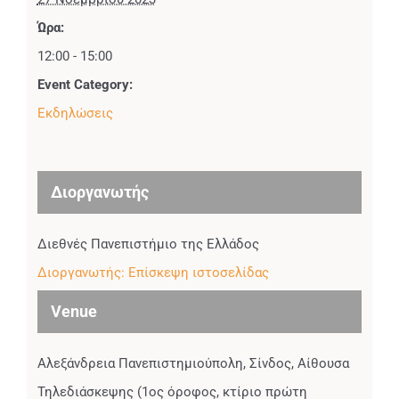
Ώρα:
12:00 - 15:00
Event Category:
Εκδηλώσεις
Διοργανωτής
Διεθνές Πανεπιστήμιο της Ελλάδος
Διοργανωτής: Επίσκεψη ιστοσελίδας
Venue
Αλεξάνδρεια Πανεπιστημιούπολη, Σίνδος, Αίθουσα
Τηλεδιάσκεψης (1ος όροφος, κτίριο πρώτη