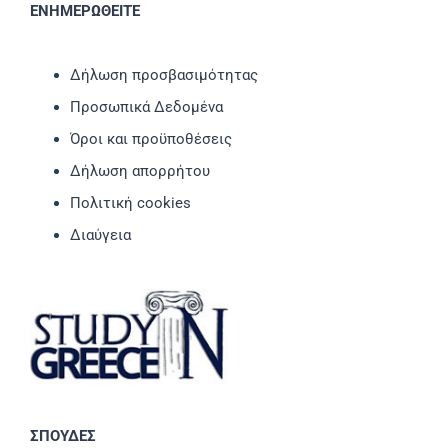
ΕΝΗΜΕΡΩΘΕΙΤΕ
Δήλωση προσβασιμότητας
Προσωπικά Δεδομένα
Όροι και προϋποθέσεις
Δήλωση απορρήτου
Πολιτική cookies
Διαύγεια
ΣΠΟΥΔΕΣ