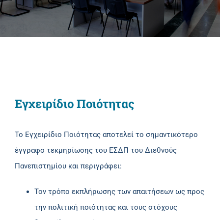
Εγχειρίδιο Ποιότητας
Το Εγχειρίδιο Ποιότητας αποτελεί το σημαντικότερο
έγγραφο τεκμηρίωσης του ΕΣΔΠ του Διεθνούς
Πανεπιστημίου και περιγράφει:
Τον τρόπο εκπλήρωσης των απαιτήσεων ως προς
την πολιτική ποιότητας και τους στόχους