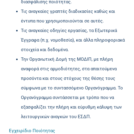
διασφάλισης ποιότητας.
Τις αναγκαίες γραπτές διαδικασίες καθώς και
έντυπα που χρησιμοποιούνται σε αυτές.
Τις αναγκαίες οδηγίες εργασίας, τα Εξωτερικά
Έγγραφα (π.χ. νομοθεσία), και άλλα πληροφοριακά
στοιχεία και δεδομένα.
Την Οργανωτική Δομή της ΜΟΔΙΠ, με πλήρη
αναφορά στις αρμοδιότητες, στα απαιτούμενα
προσόντα και στους στόχους της θέσης τους
σύμφωνα με το συντασσόμενο Οργανόγραμμα. Το
Οργανόγραμμα συντάσσεται με τρόπο που να
εξασφαλίζει την πλήρη και εύρυθμη κάλυψη των
λειτουργικών αναγκών του ΕΣΔΠ.
Εγχειρίδιο Ποιότητας