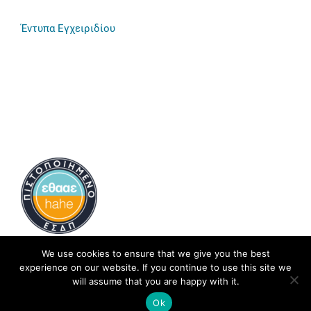
Έντυπα Εγχειριδίου
We use cookies to ensure that we give you the best
experience on our website. If you continue to use this site we
will assume that you are happy with it.
Ok