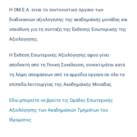
Η ΟΜ.Ε.Α. είναι το συντονιστικό όργανο των
διαδικασιών αξιολόγησης της ακαδημαϊκής μονάδας και
υπεύθυνη για τη σύνταξη της Έκθεσης Εσωτερικής της
Αξιολόγησης.
Η Έκθεση Εσωτερικής Αξιολόγησης αφού γίνει
αποδεκτή από τη Γενική Συνέλευση, συνεκτιμάται κατά
τη λήψη αποφάσεων από τα αρμόδια όργανα σε όλα τα
επίπεδα λειτουργίας της Ακαδημαϊκής Μονάδας.
Εδώ μπορείτε να βρείτε τις Ομάδες Εσωτερικής
Αξιολόγησης των Ακαδημαϊκών Τμημάτων του
Ιδρύματος.