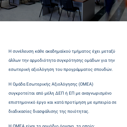
Η συνέλευση κάθε ακαδημαϊκού τμήματος έχει μεταξύ
άλλων την αρμοδιότητα συγκρότησης ομάδων για την
εσωτερική αξιολόγηση του προγράμματος σπουδών.
Η Ομάδα Εσωτερικής Αξιολόγησης (ΟΜΕΑ)
συγκροτείται από μέλη ΔΕΠ ή ΕΠ με αναγνωρισμένο
επιστημονικό έργο και κατά προτίμηση με εμπειρία σε
διαδικασίες διασφάλισης της ποιότητας.
Η ΟΜΕΑ είναι το αρμόδιο όργανο το οποίο: