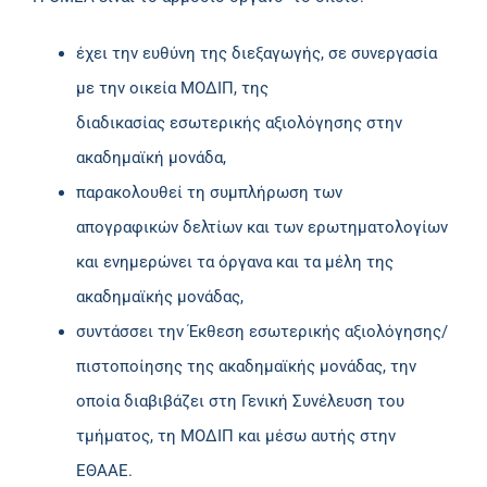
έχει την ευθύνη της διεξαγωγής, σε συνεργασία
με την οικεία ΜΟΔΙΠ, της
διαδικασίας εσωτερικής αξιολόγησης στην
ακαδημαϊκή μονάδα,
παρακολουθεί τη συμπλήρωση των
απογραφικών δελτίων και των ερωτηματολογίων
και ενημερώνει τα όργανα και τα μέλη της
ακαδημαϊκής μονάδας,
συντάσσει την Έκθεση εσωτερικής αξιολόγησης/
πιστοποίησης της ακαδημαϊκής μονάδας, την
οποία διαβιβάζει στη Γενική Συνέλευση του
τμήματος, τη ΜΟΔΙΠ και μέσω αυτής στην
ΕΘΑΑΕ.