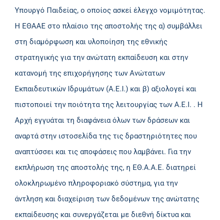
Υπουργό Παιδείας, ο οποίος ασκεί έλεγχο νομιμότητας.
Η ΕΘΑΑΕ στο πλαίσιο της αποστολής της α) συμβάλλει
στη διαμόρφωση και υλοποίηση της εθνικής
στρατηγικής για την ανώτατη εκπαίδευση και στην
κατανομή της επιχορήγησης των Ανώτατων
Εκπαιδευτικών Ιδρυμάτων (Α.Ε.Ι.) και β) αξιολογεί και
πιστοποιεί την ποιότητα της λειτουργίας των Α.Ε.Ι. . Η
Αρχή εγγυάται τη διαφάνεια όλων των δράσεων και
αναρτά στην ιστοσελίδα της τις δραστηριότητες που
αναπτύσσει και τις αποφάσεις που λαμβάνει. Για την
εκπλήρωση της αποστολής της, η ΕΘ.Α.Α.Ε. διατηρεί
ολοκληρωμένο πληροφοριακό σύστημα, για την
άντληση και διαχείριση των δεδομένων της ανώτατης
εκπαίδευσης και συνεργάζεται με διεθνή δίκτυα και