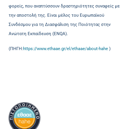
φορείς, που αναπτύσσουν δραστηριότητες συναφείς με
την αποστολή της. Είναι μέλος του Ευρωπαϊκού
Συνδέσμου για τη Διασφάλιση της Ποιότητας στην
Ανώτατη Εκπαίδευση (ENQA).
(ΠΗΓΗ:
https://www.ethaae.gr/el/ethaae/about-hahe
)