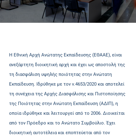
Η Εθνική Αρχή Ανώτατης Εκπαίδευσης (ΕΘΑΑΕ), είναι
ανεξάρτητη διοικητική αρχή και έχει ως αποστολή της
τη διασφάλιση υψηλής ποιότητας στην Ανώτατη
Εκπαίδευση. Ιδρύθηκε με τον ν.4653/2020 και αποτελεί
τη συνέχεια της Αρχής Διασφάλισης και Πιστοποίησης
της Ποιότητας στην Ανώτατη Εκπαίδευση (ΑΔΙΠ), η
οποία ιδρύθηκε και λειτουργεί από το 2006. Διοικείται
από τον Πρόεδρο και το Ανώτατο Συμβούλιο. Έχει
διοικητική αυτοτέλεια και εποπτεύεται από τον