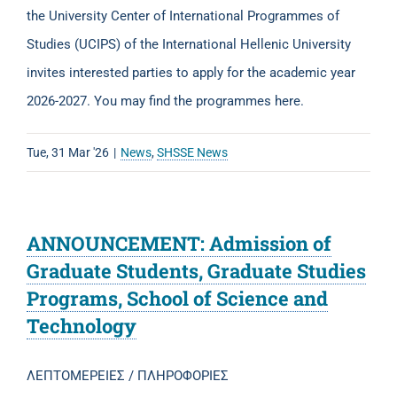
the University Center of International Programmes of
Studies (UCIPS) of the International Hellenic University
invites interested parties to apply for the academic year
2026-2027. You may find the programmes here.
Tue, 31 Mar '26
|
News
,
SHSSE News
ANNOUNCEMENT: Admission of
Graduate Students, Graduate Studies
Programs, School of Science and
Technology
ΛΕΠΤΟΜΕΡΕΙΕΣ / ΠΛΗΡΟΦΟΡΙΕΣ