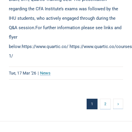
regarding the CFA Institute’s exams was followed by the
IHU students, who actively engaged through during the
Q&A session.For further information please see links and
flyer
below:https://www.quartic.co/ https://www.quartic.co/courses/
1/
Tue, 17 Mar '26
|
News
1
2