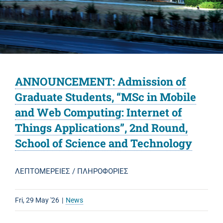
ANNOUNCEMENT: Admission of
Graduate Students, “MSc in Mobile
and Web Computing: Internet of
Things Applications”, 2nd Round,
School of Science and Technology
ΛΕΠΤΟΜΕΡΕΙΕΣ / ΠΛΗΡΟΦΟΡΙΕΣ
Fri, 29 May '26
|
News