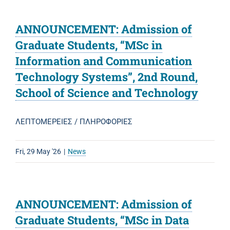
ANNOUNCEMENT: Admission of
Graduate Students, “MSc in
Information and Communication
Technology Systems”, 2nd Round,
School of Science and Technology
ΛΕΠΤΟΜΕΡΕΙΕΣ / ΠΛΗΡΟΦΟΡΙΕΣ
Fri, 29 May '26
|
News
ANNOUNCEMENT: Admission of
Graduate Students, “MSc in Data