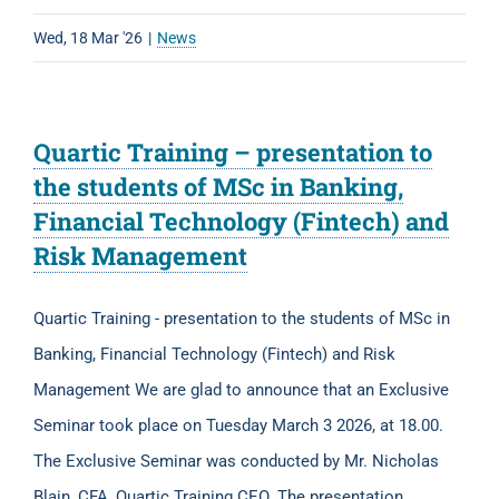
Wed, 18 Mar '26
|
News
Quartic Training – presentation to
the students of MSc in Banking,
Financial Technology (Fintech) and
Risk Management
Quartic Training - presentation to the students of MSc in
Banking, Financial Technology (Fintech) and Risk
Management We are glad to announce that an Exclusive
Seminar took place on Tuesday March 3 2026, at 18.00.
The Exclusive Seminar was conducted by Mr. Nicholas
Blain, CFA, Quartic Training CEO. The presentation