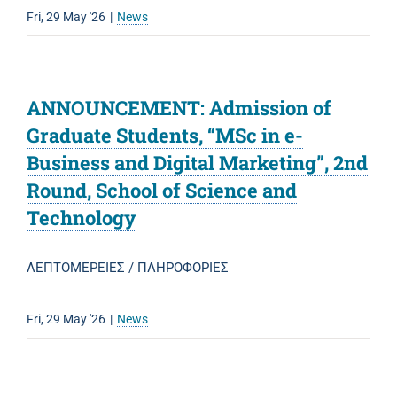
Fri, 29 May '26
|
News
ANNOUNCEMENT: Admission of
Graduate Students, “MSc in e-
Business and Digital Marketing”, 2nd
Round, School of Science and
Technology
ΛΕΠΤΟΜΕΡΕΙΕΣ / ΠΛΗΡΟΦΟΡΙΕΣ
Fri, 29 May '26
|
News