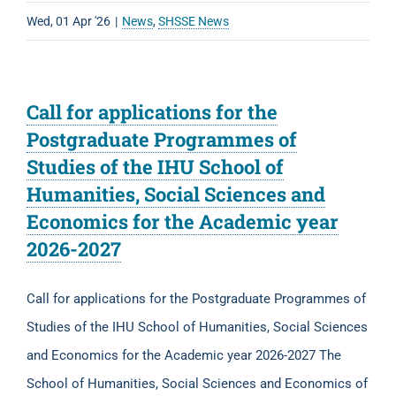
Wed, 01 Apr '26
|
News
,
SHSSE News
Call for applications for the
Postgraduate Programmes of
Studies of the IHU School of
Humanities, Social Sciences and
Economics for the Academic year
2026-2027
Call for applications for the Postgraduate Programmes of
Studies of the IHU School of Humanities, Social Sciences
and Economics for the Academic year 2026-2027 The
School of Humanities, Social Sciences and Economics of