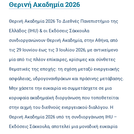
Θερινή Ακαδημία 2026
Θερινή Ακαδημία 2026 Το Διεθνές Πανεπιστήμιο της
Ελλάδος (IHU) & οι Εκδόσεις Σάκκουλα
συνδιοργανώνουν Θερινή Ακαδημία, στην Αθήνα, από
τις 29 Ιουνίου έως τις 3 Ιουλίου 2026, με αντικείμενο
μία από τις πλέον επίκαιρες, κρίσιμες και σύνθετες
θεματικές της εποχής: τη σχέση μεταξύ ενεργειακής
ασφάλειας, υδρογονανθράκων και πράσινης μετάβασης.
Μην χάσετε την ευκαιρία να συμμετάσχετε σε μια
κορυφαία ακαδημαϊκή διοργάνωση που τοποθετείται
στην αιχμή του διεθνούς ενεργειακού διαλόγου. Η
Θερινή Ακαδημία 2026 υπό τη συνδιοργάνωση IHU –
Εκδόσεις Σάκκουλα, αποτελεί μια μοναδική ευκαιρία