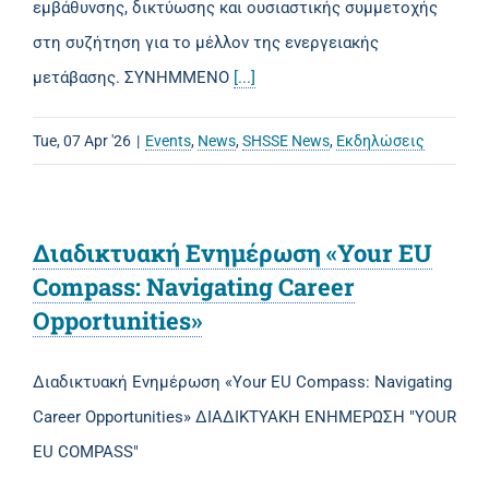
εμβάθυνσης, δικτύωσης και ουσιαστικής συμμετοχής
στη συζήτηση για το μέλλον της ενεργειακής
μετάβασης. ΣΥΝΗΜΜΕΝΟ
[...]
Tue, 07 Apr '26
|
Events
,
News
,
SHSSE News
,
Εκδηλώσεις
Διαδικτυακή Ενημέρωση «Your EU
Compass: Navigating Career
Opportunities»
Διαδικτυακή Ενημέρωση «Your EU Compass: Navigating
Career Opportunities» ΔΙΑΔΙΚΤΥΑΚΗ ΕΝΗΜΕΡΩΣΗ "YOUR
EU COMPASS"