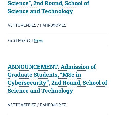
Science”, 2nd Round, School of
Science and Technology
ΛΕΠΤΟΜΕΡΕΙΕΣ / ΠΛΗΡΟΦΟΡΙΕΣ
Fri, 29 May '26
|
News
ANNOUNCEMENT: Admission of
Graduate Students, “MSc in
Cybersecurity”, 2nd Round, School of
Science and Technology
ΛΕΠΤΟΜΕΡΕΙΕΣ / ΠΛΗΡΟΦΟΡΙΕΣ