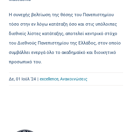
Η συνεχής βελτίωση της θέσης του Πανεπιστημίου
τόσο στην εν λόγω κατάταξη όσο και στις υπόλοιπες
διεθνείς λίστες κατάταξης, αποτελεί κεντρικό στόχο
του Διεθνούς Πανεπιστημίου της Ελλάδος, στον οποίο
συμβάλλει ενεργά όλο το ακαδημαϊκό και διοικητικό
προσωπικό του.
Δε, 01 Ιούλ '24
|
excellence
,
Ανακοινώσεις