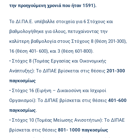
την προηγούμενη χρονιά που ήταν 1591).
Το ΔΙ.ΠΑ.Ε. υπέβαλλε στοιχεία για 6 Στόχους και
βαθμολογήθηκε για όλους, πετυχαίνοντας την
καλύτερη βαθμολογία στους Στόχους 8 (θέση 201-300),
16 (θέση 401- 600), και 3 (θέση 601-800).
• Στόχος 8 (Τομέας Εργασίας και Οικονομικής
Ανάπτυξης): Tο ΔΙΠΑΕ βρίσκεται στις θέσεις
201-300
παγκοσμίως
• Στόχος 16 (Ειρήνη – Δικαιοσύνη και Ισχυροί
Οργανισμοί): Tο ΔΙΠΑΕ βρίσκεται στις θέσεις
401-600
παγκοσμίως
.
• Στόχος 10 (Τομέας Μείωσης Ανισοτήτων): Tο ΔΙΠΑΕ
βρίσκεται στις θέσεις
801- 1000 παγκοσμίως