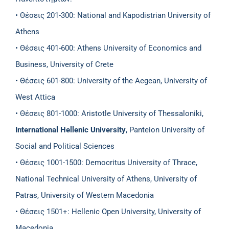
• Θέσεις 201-300: National and Kapodistrian University of
Athens
• Θέσεις 401-600: Athens University of Economics and
Business, University of Crete
• Θέσεις 601-800: University of the Aegean, University of
West Attica
• Θέσεις 801-1000: Aristotle University of Thessaloniki,
International Hellenic University
, Panteion University of
Social and Political Sciences
• Θέσεις 1001-1500: Democritus University of Thrace,
National Technical University of Athens, University of
Patras, University of Western Macedonia
• Θέσεις 1501+: Hellenic Open University, University of
Macedonia