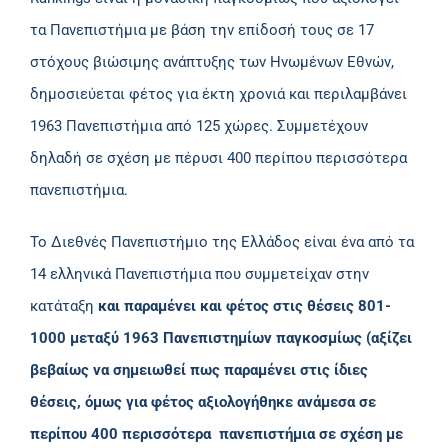
τα Πανεπιστήμια με βάση την επίδοσή τους σε 17
στόχους βιώσιμης ανάπτυξης των Ηνωμένων Εθνών,
δημοσιεύεται φέτος για έκτη χρονιά και περιλαμβάνει
1963 Πανεπιστήμια από 125 χώρες. Συμμετέχουν
δηλαδή σε σχέση με πέρυσι 400 περίπου περισσότερα
πανεπιστήμια.
To Διεθνές Πανεπιστήμιο της Ελλάδος είναι ένα από τα
14 ελληνικά Πανεπιστήμια που συμμετείχαν στην
κατάταξη
και παραμένει και φέτος στις θέσεις 801-
1000 μεταξύ 1963
Πανεπιστημίων παγκοσμίως (αξίζει
βεβαίως να σημειωθεί πως παραμένει στις ίδιες
θέσεις, όμως για φέτος αξιολογήθηκε ανάμεσα σε
περίπου 400 περισσότερα πανεπιστήμια σε σχέση με