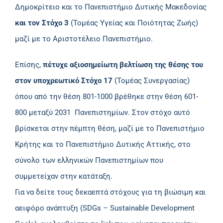
Δημοκρίτειο και το Πανεπιστήμιο Δυτικής Μακεδονίας
και τον Στόχο 3
(Τομέας Υγείας και Ποιότητας Ζωής)
μαζί με το Αριστοτέλειο Πανεπιστήμιο.
Επίσης,
πέτυχε αξιοσημείωτη βελτίωση της θέσης του
στον υποχρεωτικό Στόχο 17
(Τομέας Συνεργασίας)
όπου από την θέση 801-1000 βρέθηκε στην θέση 601-
800 μεταξύ 2031 Πανεπιστημίων. Στον στόχο αυτό
βρίσκεται στην πέμπτη θέση, μαζί με το Πανεπιστήμιο
Κρήτης και το Πανεπιστήμιο Δυτικής Αττικής, στο
σύνολο των ελληνικών Πανεπιστημίων που
συμμετείχαν στην κατάταξη.
Για να δείτε τους δεκαεπτά στόχους για τη βιώσιμη και
αειφόρο ανάπτυξη (SDGs – Sustainable Development