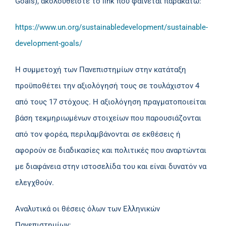
Goals), ακολουθείστε το link που φαίνεται παρακάτω:
https://www.un.org/sustainabledevelopment/sustainable-
development-goals/
Η συμμετοχή των Πανεπιστημίων στην κατάταξη
προϋποθέτει την αξιολόγησή τους σε τουλάχιστον 4
από τους 17 στόχους. Η αξιολόγηση πραγματοποιείται
βάση τεκμηριωμένων στοιχείων που παρουσιάζονται
από τον φορέα, περιλαμβάνονται σε εκθέσεις ή
αφορούν σε διαδικασίες και πολιτικές που αναρτώνται
με διαφάνεια στην ιστοσελίδα του και είναι δυνατόν να
ελεγχθούν.
Αναλυτικά οι θέσεις όλων των Ελληνικών
Πανεπιστημίων: