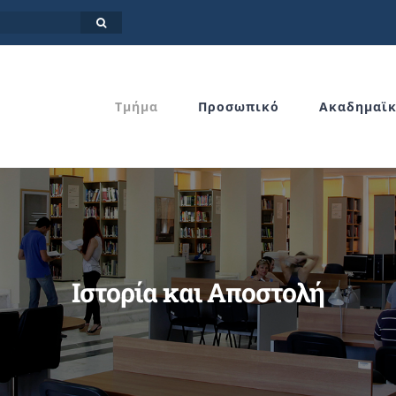
Τμήμα
Προσωπικό
Ακαδημαϊ
Ιστορία και Αποστολή