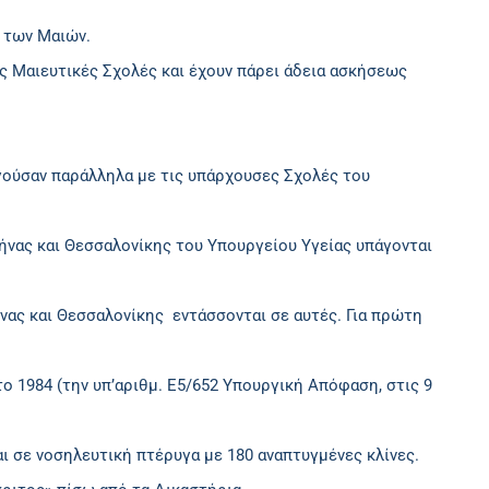
 των Μαιών.
ς Mαιευτικές Σχολές και έχουν πάρει άδεια ασκήσεως
ργούσαν παράλληλα με τις υπάρχουσες Σχολές του
θήνας και Θεσσαλονίκης του Υπουργείου Υγείας υπάγονται
ήνας και Θεσσαλονίκης εντάσσονται σε αυτές. Για πρώτη
 1984 (την υπ’αριθμ. Ε5/652 Υπουργική Απόφαση, στις 9
ι σε νοσηλευτική πτέρυγα με 180 αναπτυγμένες κλίνες.