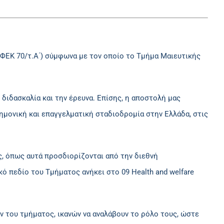
, ΦΕΚ 70/τ.Α΄) σύμφωνα με τον οποίο το Τμήμα Μαιευτικής
διδασκαλία και την έρευνα. Επίσης, η αποστολή μας
ημονική και επαγγελματική σταδιοδρομία στην Ελλάδα, στις
, όπως αυτά προσδιορίζονται από την διεθνή
 πεδίο του Τμήματος ανήκει στο 09 Health and welfare
 του τμήματος, ικανών να αναλάβουν το ρόλο τους, ώστε