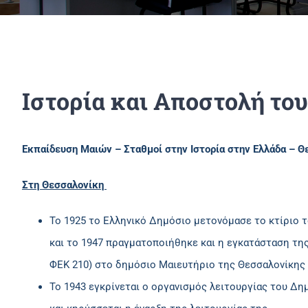
Ιστορία και Αποστολή το
Εκπαίδευση Μαιών – Σταθμοί στην Ιστορία στην Ελλάδα – 
Στη Θεσσαλονίκη
Το 1925 το Ελληνικό Δημόσιο μετονόμασε το κτίριο 
και το 1947 πραγματοποιήθηκε και η εγκατάσταση της
ΦΕΚ 210) στο δημόσιο Μαιευτήριο της Θεσσαλονίκης
Το 1943 εγκρίνεται ο οργανισμός λειτουργίας του Δ