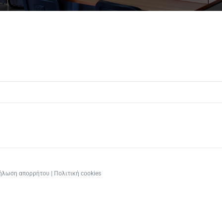
ήλωση απορρήτου
|
Πολιτική cookies