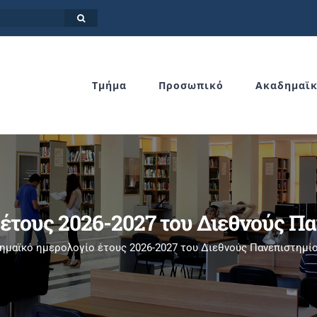
Τμήμα
Προσωπικό
Ακαδημαϊ
έτους 2026-2027 του Διεθνούς Πα
ημαϊκό ημερολογίο έτους 2026-2027 του Διεθνούς Πανεπιστημί