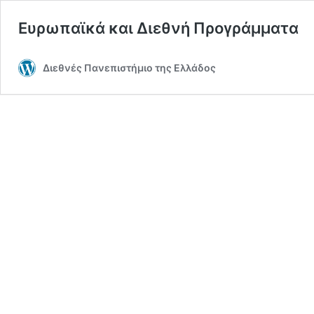
Ευρωπαϊκά και Διεθνή Προγράμματα
Διεθνές Πανεπιστήμιο της Ελλάδος