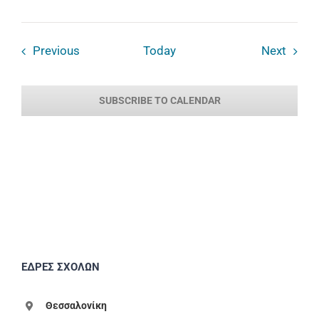
Events
Event
Previous
Today
Next
SUBSCRIBE TO CALENDAR
ΕΔΡΕΣ ΣΧΟΛΩΝ
Θεσσαλονίκη