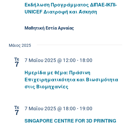
Εκδήλωση Προγράμματος ΔΙΠΑΕ-ΙΚΠΙ-
UNICEF Διατροφή και Άσκηση
Μαθητική Εστία Αρναίας
Μάιος 2025
Τε
7 Μαΐου 2025 @ 12:00
-
18:00
7
Ημερίδα με θέμα: Πράσινη
Επιχειρηματικότητα και Βιωσιμότητα
στις Βιομηχανίες
Τε
7 Μαΐου 2025 @ 18:00
-
19:00
7
SINGAPORE CENTRE FOR 3D PRINTING