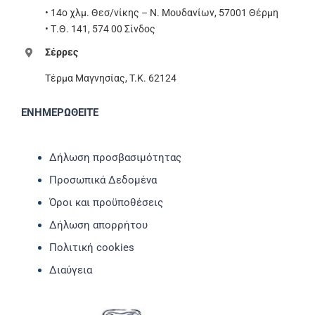
• 14ο χλμ. Θεσ/νίκης – Ν. Μουδανίων, 57001 Θέρμη
• Τ.Θ. 141, 574 00 Σίνδος
Σέρρες
Τέρμα Μαγνησίας, T.K. 62124
ΕΝΗΜΕΡΩΘΕΙΤΕ
Δήλωση προσβασιμότητας
Προσωπικά Δεδομένα
Όροι και προϋποθέσεις
Δήλωση απορρήτου
Πολιτική cookies
Διαύγεια