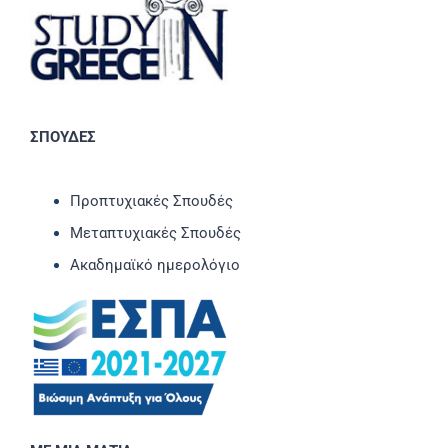
ΣΠΟΥΔΕΣ
Προπτυχιακές Σπουδές
Μεταπτυχιακές Σπουδές
Ακαδημαϊκό ημερολόγιο