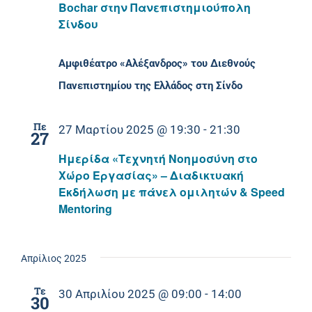
Bochar στην Πανεπιστημιούπολη
Σίνδου
Αμφιθέατρο «Αλέξανδρος» του Διεθνούς
Πανεπιστημίου της Ελλάδος στη Σίνδο
Πε
27 Μαρτίου 2025 @ 19:30
-
21:30
27
Ημερίδα «Τεχνητή Νοημοσύνη στο
Χώρο Εργασίας» – Διαδικτυακή
Εκδήλωση με πάνελ ομιλητών & Speed
Mentoring
Απρίλιος 2025
Τε
30 Απριλίου 2025 @ 09:00
-
14:00
30